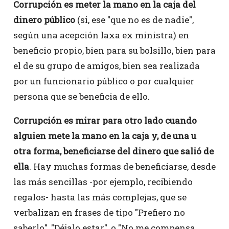
Corrupción es meter la mano en la caja del
dinero público
(si, ese "que no es de nadie",
según una acepción laxa ex ministra) en
beneficio propio, bien para su bolsillo, bien para
el de su grupo de amigos, bien sea realizada
por un funcionario público o por cualquier
persona que se beneficia de ello.
Corrupción es mirar para otro lado cuando
alguien mete la mano en la caja y, de una u
otra forma, beneficiarse del dinero que salió de
ella
. Hay muchas formas de beneficiarse, desde
las más sencillas -por ejemplo, recibiendo
regalos- hasta las más complejas, que se
verbalizan en frases de tipo "Prefiero no
saberlo", "Déjalo estar", o "No me compensa