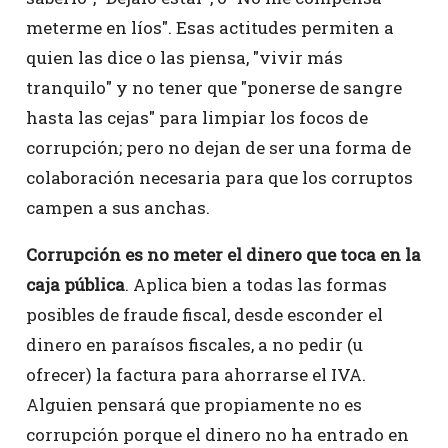
meterme en líos". Esas actitudes permiten a
quien las dice o las piensa, "vivir más
tranquilo" y no tener que "ponerse de sangre
hasta las cejas" para limpiar los focos de
corrupción; pero no dejan de ser una forma de
colaboración necesaria para que los corruptos
campen a sus anchas.
Corrupción es no meter el dinero que toca en la
caja pública
. Aplica bien a todas las formas
posibles de fraude fiscal, desde esconder el
dinero en paraísos fiscales, a no pedir (u
ofrecer) la factura para ahorrarse el IVA.
Alguien pensará que propiamente no es
corrupción porque el dinero no ha entrado en