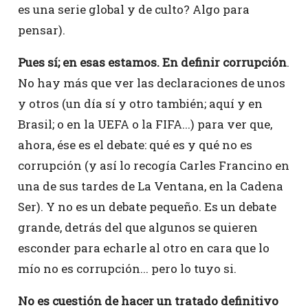
es una serie global y de culto? Algo para
pensar).
Pues sí; en esas estamos. En definir corrupción
.
No hay más que ver las declaraciones de unos
y otros (un día sí y otro también; aquí y en
Brasil; o en la UEFA o la FIFA...) para ver que,
ahora, ése es el debate: qué es y qué no es
corrupción (y así lo recogía Carles Francino en
una de sus tardes de La Ventana, en la Cadena
Ser). Y no es un debate pequeño. Es un debate
grande, detrás del que algunos se quieren
esconder para echarle al otro en cara que lo
mío no es corrupción... pero lo tuyo si.
No es cuestión de hacer un tratado definitivo