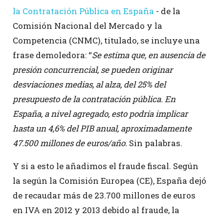
la Contratación Pública en España
- de la
Comisión Nacional del Mercado y la
Competencia (CNMC), titulado, se incluye una
frase demoledora: “
Se estima que, en ausencia de
presión concurrencial, se pueden originar
desviaciones medias, al alza, del 25% del
presupuesto de la contratación pública. En
España, a nivel agregado, esto podría implicar
hasta un 4,6% del PIB anual, aproximadamente
47.500 millones de euros/año.
Sin palabras.
Y si a esto le añadimos el fraude fiscal. Según
la según la Comisión Europea (CE), España dejó
de recaudar más de 23.700 millones de euros
en IVA en 2012 y 2013 debido al fraude, la