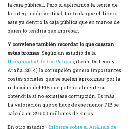
la caja pública... Pero si aplicamos la teoría de
la integración vertical, tanto da que el dinero
este ya dentro la caja pública que en manos de
quien lo tendría que ingresar.
Y conviene también recordar lo que cuestan
estas bromas
. Según un estudio de la
Universidad de Las Palmas
, (León, De León y
Araña. 2014) la corrupción genera importantes
costes sociales, que se suelen aproximar por la
reducción del PIB que potencialmente se
obtendría si no existiese corrupción. Es más.
La valoración que se hace de ese menor PIB se
calcula en 39.500 millones de Euros.
En otro estudio -
Informe sobre el Análisis de