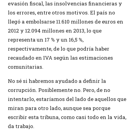
evasión fiscal, las insolvencias financieras y
los errores, entre otros motivos. El país no
llegó a embolsarse 11.610 millones de euros en
2012 y 12.094 millones en 2013, lo que
representa un 17 % y un 16,5 %,
respectivamente, de lo que podría haber
recaudado en IVA según las estimaciones
comunitarias.
No sé si habremos ayudado a definir la
corrupción. Posiblemente no. Pero, de no
intentarlo, estaríamos del lado de aquellos que
miran para otro lado, aunque sea porque
escribir esta tribuna, como casi todo en la vida,
da trabajo.