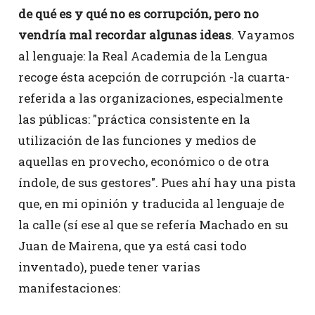
de qué es y qué no es corrupción, pero no
vendría mal recordar algunas ideas
. Vayamos
al lenguaje: la Real Academia de la Lengua
recoge ésta acepción de corrupción -la cuarta-
referida a las organizaciones, especialmente
las públicas: "práctica consistente en la
utilización de las funciones y medios de
aquellas en provecho, económico o de otra
índole, de sus gestores". Pues ahí hay una pista
que, en mi opinión y traducida al lenguaje de
la calle (sí ese al que se refería Machado en su
Juan de Mairena, que ya está casi todo
inventado), puede tener varias
manifestaciones: