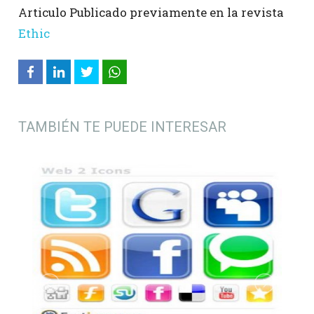
Articulo Publicado previamente en la revista
Ethic
TAMBIÉN TE PUEDE INTERESAR