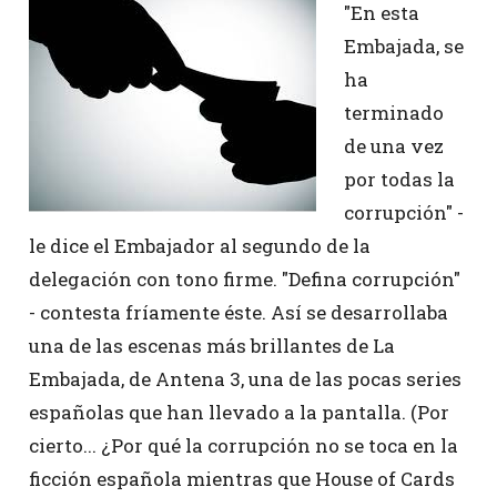
"En esta
Embajada, se
ha
terminado
de una vez
por todas la
corrupción" -
le dice el Embajador al segundo de la
delegación con tono firme. "Defina corrupción"
- contesta fríamente éste. Así se desarrollaba
una de las escenas más brillantes de La
Embajada, de Antena 3, una de las pocas series
españolas que han llevado a la pantalla. (Por
cierto... ¿Por qué la corrupción no se toca en la
ficción española mientras que House of Cards