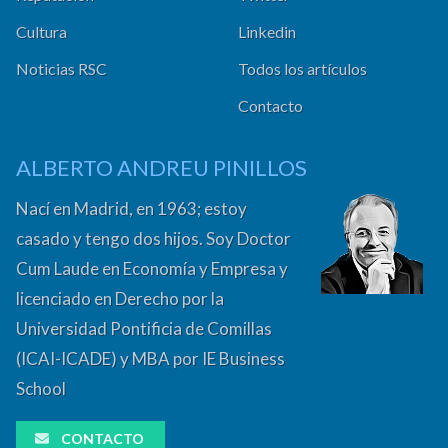
Cultura
Linkedin
Noticias RSC
Todos los artículos
Contacto
ALBERTO ANDREU PINILLOS
Nací en Madrid, en 1963; estoy
casado y tengo dos hijos. Soy Doctor
Cum Laude en Economía y Empresa y
licenciado en Derecho por la
Universidad Pontificia de Comillas
(ICAI-ICADE) y MBA por IE Business
School
CONTACTO