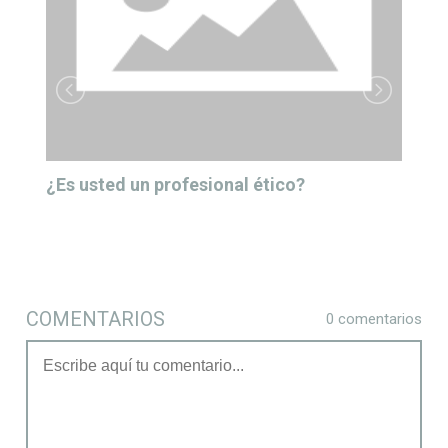
¿Es usted un profesional ético?
COMENTARIOS
0 comentarios