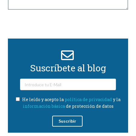
Suscríbete al blog
He leído y acepto la
política de privacidad
y la
información básica
de protección de datos