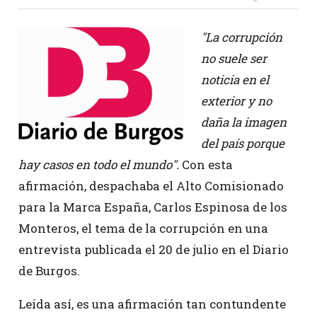
"La corrupción
no suele ser
noticia en el
exterior y no
daña la imagen
del país porque
hay casos en todo el mundo".
Con esta
afirmación, despachaba el Alto Comisionado
para la Marca España, Carlos Espinosa de los
Monteros, el tema de la corrupción en una
entrevista publicada el 20 de julio en el Diario
de Burgos.
Leída así, es una afirmación tan contundente