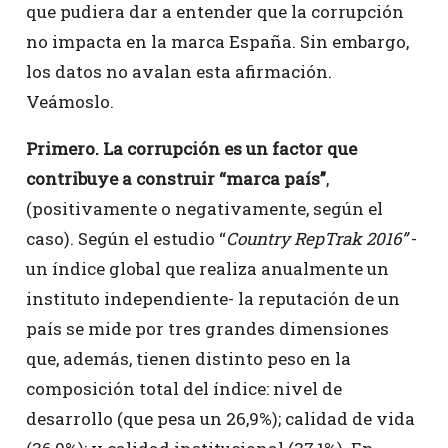
que pudiera dar a entender que la corrupción
no impacta en la marca España. Sin embargo,
los datos no avalan esta afirmación.
Veámoslo.
Primero. La corrupción es un factor que
contribuye a construir “marca país”
,
(positivamente o negativamente, según el
caso). Según el estudio “
Country RepTrak 2016”
-
un índice global que realiza anualmente un
instituto independiente- la reputación de un
país se mide por tres grandes dimensiones
que, además, tienen distinto peso en la
composición total del índice: nivel de
desarrollo (que pesa un 26,9%); calidad de vida