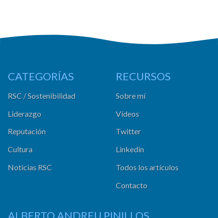
CATEGORÍAS
RECURSOS
RSC / Sostenibilidad
Sobre mí
Liderazgo
Vídeos
Reputación
Twitter
Cultura
Linkedin
Noticias RSC
Todos los artículos
Contacto
ALBERTO ANDREU PINILLOS