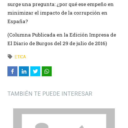
surge una pregunta: ¿por qué ese empeño en
minimizar el impacto de la corrupción en
España?
(Columna Publicada en la Edición Impresa de
El Diario de Burgos del 29 de julio de 2016)
ETICA
TAMBIÉN TE PUEDE INTERESAR