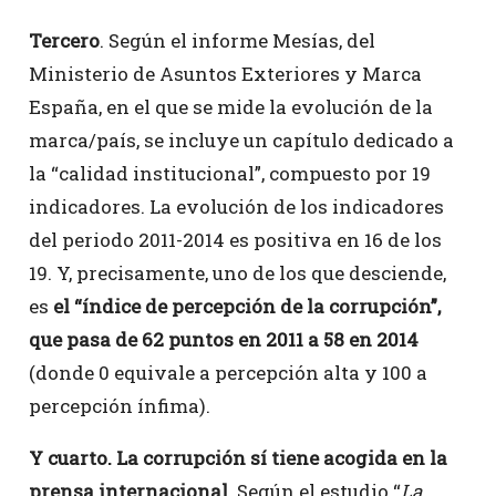
Tercero
. Según el informe Mesías, del
Ministerio de Asuntos Exteriores y Marca
España, en el que se mide la evolución de la
marca/país, se incluye un capítulo dedicado a
la “calidad institucional”, compuesto por 19
indicadores. La evolución de los indicadores
del periodo 2011-2014 es positiva en 16 de los
19. Y, precisamente, uno de los que desciende,
es
el “índice de percepción de la corrupción”,
que pasa de 62 puntos en 2011 a 58 en 2014
(donde 0 equivale a percepción alta y 100 a
percepción ínfima).
Y cuarto. La corrupción sí tiene acogida en la
prensa internacional.
Según el estudio “
La