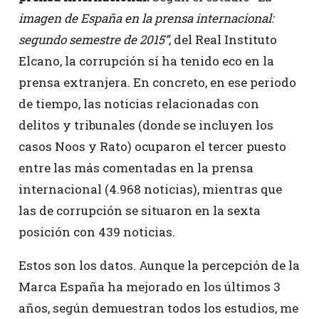
imagen de España en la prensa internacional:
segundo semestre de 2015”
, del Real Instituto
Elcano, la corrupción sí ha tenido eco en la
prensa extranjera. En concreto, en ese periodo
de tiempo, las noticias relacionadas con
delitos y tribunales (donde se incluyen los
casos Noos y Rato) ocuparon el tercer puesto
entre las más comentadas en la prensa
internacional (4.968 noticias), mientras que
las de corrupción se situaron en la sexta
posición con 439 noticias.
Estos son los datos. Aunque la percepción de la
Marca España ha mejorado en los últimos 3
años, según demuestran todos los estudios, me