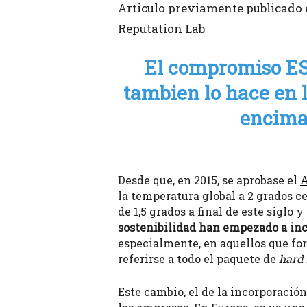
Articulo previamente publicado 
Reputation Lab
El compromiso ESG
tambien lo hace en l
encima 
Desde que, en 2015, se aprobase el
A
la temperatura global a 2 grados ce
de 1,5 grados a final de este siglo
sostenibilidad han empezado a inc
especialmente, en aquellos que for
referirse a todo el paquete de
hard
Este cambio, el de la incorporació