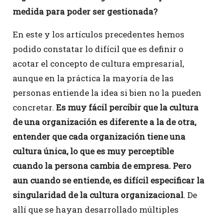
medida para poder ser gestionada?
En este y los artículos precedentes hemos
podido constatar lo difícil que es definir o
acotar el concepto de cultura empresarial,
aunque en la práctica la mayoría de las
personas entiende la idea si bien no la pueden
concretar.
Es muy fácil percibir que la cultura
de una organización es diferente a la de otra,
entender que cada organización tiene una
cultura única, lo que es muy perceptible
cuando la persona cambia de empresa. Pero
aun cuando se entiende, es difícil especificar la
singularidad de la cultura organizacional
. De
allí que se hayan desarrollado múltiples