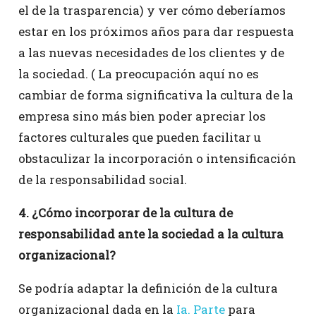
el de la trasparencia) y ver cómo deberíamos
estar en los próximos años para dar respuesta
a las nuevas necesidades de los clientes y de
la sociedad. ( La preocupación aquí no es
cambiar de forma significativa la cultura de la
empresa sino más bien poder apreciar los
factores culturales que pueden facilitar u
obstaculizar la incorporación o intensificación
de la responsabilidad social.
4. ¿Cómo incorporar de la cultura de
responsabilidad ante la sociedad a la cultura
organizacional?
Se podría adaptar la definición de la cultura
organizacional dada en la
Ia. Parte
para