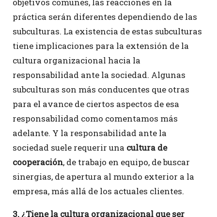
objetivos comunes, las reacciones en la
práctica serán diferentes dependiendo de las
subculturas. La existencia de estas subculturas
tiene implicaciones para la extensión de la
cultura organizacional hacia la
responsabilidad ante la sociedad. Algunas
subculturas son más conducentes que otras
para el avance de ciertos aspectos de esa
responsabilidad como comentamos más
adelante. Y la responsabilidad ante la
sociedad suele requerir una
cultura de
cooperación
, de trabajo en equipo, de buscar
sinergias, de apertura al mundo exterior a la
empresa, más allá de los actuales clientes.
3. ¿Tiene la cultura organizacional que ser