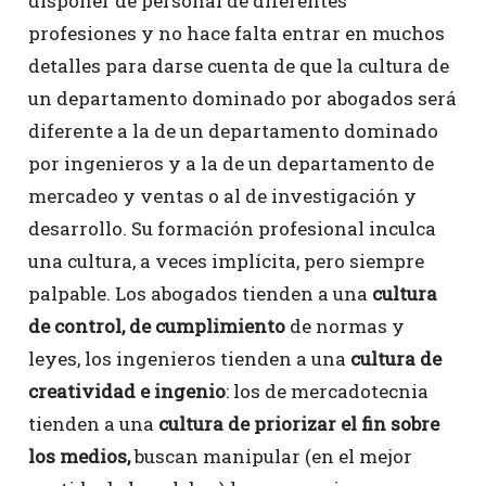
disponer de personal de diferentes
profesiones y no hace falta entrar en muchos
detalles para darse cuenta de que la cultura de
un departamento dominado por abogados será
diferente a la de un departamento dominado
por ingenieros y a la de un departamento de
mercadeo y ventas o al de investigación y
desarrollo. Su formación profesional inculca
una cultura, a veces implícita, pero siempre
palpable. Los abogados tienden a una
cultura
de control, de cumplimiento
de normas y
leyes, los ingenieros tienden a una
cultura de
creatividad e ingenio
: los de mercadotecnia
tienden a una
cultura de priorizar el fin sobre
los medios,
buscan manipular (en el mejor