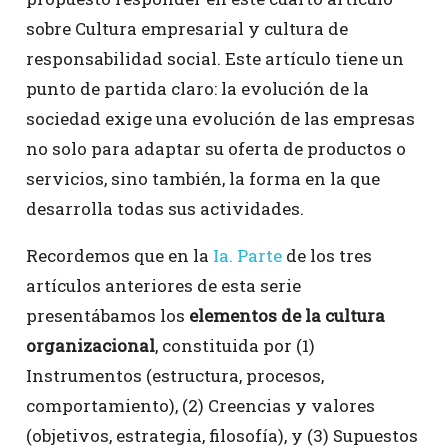
sobre Cultura empresarial y cultura de
responsabilidad social. Este artículo tiene un
punto de partida claro: la evolución de la
sociedad exige una evolución de las empresas
no solo para adaptar su oferta de productos o
servicios, sino también, la forma en la que
desarrolla todas sus actividades.
Recordemos que en la
Ia. Parte
de los tres
artículos anteriores de esta serie
presentábamos los
elementos de la cultura
organizacional
, constituida por (1)
Instrumentos (estructura, procesos,
comportamiento), (2) Creencias y valores
(objetivos, estrategia, filosofía), y (3) Supuestos