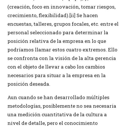
(creación, foco en innovación, tomar riesgos,
crecimiento, flexibilidad).[ii] Se hacen
encuestas, talleres, grupos focales, etc. entre el
personal seleccionado para determinar la
posición relativa de la empresa en lo que
podríamos llamar estos cuatro extremos. Ello
se confronta con la visión de la alta gerencia
con el objeto de llevar a cabo los cambios
necesarios para situar a la empresa en la
posición deseada.
Aun cuando se han desarrollado múltiples
metodologías, posiblemente no sea necesaria
una medición cuantitativa de la cultura a
nivel de detalle, pero el conocimiento