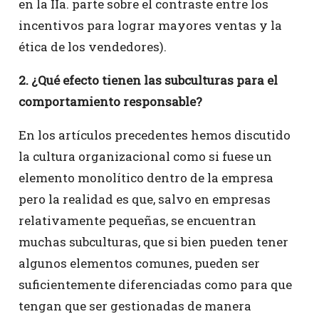
en la IIa. parte sobre el contraste entre los
incentivos para lograr mayores ventas y la
ética de los vendedores).
2. ¿Qué efecto tienen las subculturas para el
comportamiento responsable?
En los artículos precedentes hemos discutido
la cultura organizacional como si fuese un
elemento monolítico dentro de la empresa
pero la realidad es que, salvo en empresas
relativamente pequeñas, se encuentran
muchas subculturas, que si bien pueden tener
algunos elementos comunes, pueden ser
suficientemente diferenciadas como para que
tengan que ser gestionadas de manera