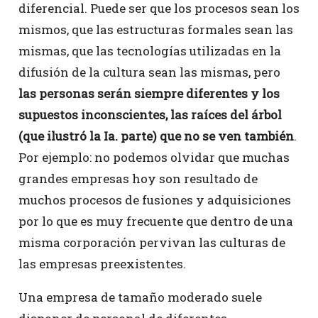
diferencial. Puede ser que los procesos sean los
mismos, que las estructuras formales sean las
mismas, que las tecnologías utilizadas en la
difusión de la cultura sean las mismas, pero
las personas serán siempre diferentes y los
supuestos inconscientes, las raíces del árbol
(que ilustró la Ia. parte) que no se ven también
.
Por ejemplo: no podemos olvidar que muchas
grandes empresas hoy son resultado de
muchos procesos de fusiones y adquisiciones
por lo que es muy frecuente que dentro de una
misma corporación pervivan las culturas de
las empresas preexistentes.
Una empresa de tamaño moderado suele