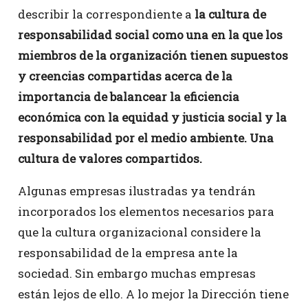
describir la correspondiente a
la cultura de
responsabilidad social como una en la que los
miembros de la organización tienen supuestos
y creencias compartidas acerca de la
importancia de balancear la eficiencia
económica con la equidad y justicia social y la
responsabilidad por el medio ambiente. Una
cultura de valores compartidos.
Algunas empresas ilustradas ya tendrán
incorporados los elementos necesarios para
que la cultura organizacional considere la
responsabilidad de la empresa ante la
sociedad. Sin embargo muchas empresas
están lejos de ello. A lo mejor la Dirección tiene