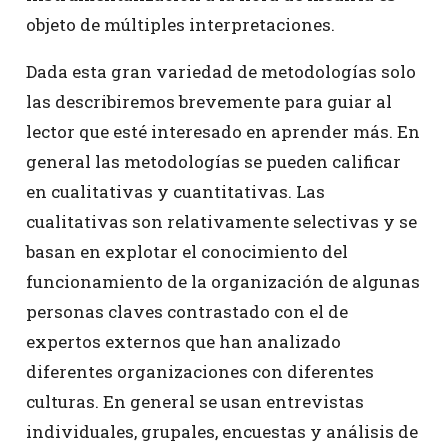
objeto de múltiples interpretaciones.
Dada esta gran variedad de metodologías solo
las describiremos brevemente para guiar al
lector que esté interesado en aprender más. En
general las metodologías se pueden calificar
en cualitativas y cuantitativas. Las
cualitativas son relativamente selectivas y se
basan en explotar el conocimiento del
funcionamiento de la organización de algunas
personas claves contrastado con el de
expertos externos que han analizado
diferentes organizaciones con diferentes
culturas. En general se usan entrevistas
individuales, grupales, encuestas y análisis de