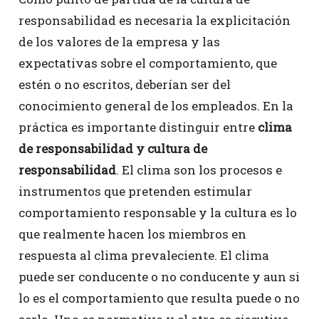
responsabilidad es necesaria la explicitación
de los valores de la empresa y las
expectativas sobre el comportamiento, que
estén o no escritos, deberían ser del
conocimiento general de los empleados. En la
práctica es importante distinguir entre
clima
de responsabilidad y cultura de
responsabilidad
. El clima son los procesos e
instrumentos que pretenden estimular
comportamiento responsable y la cultura es lo
que realmente hacen los miembros en
respuesta al clima prevaleciente. El clima
puede ser conducente o no conducente y aun si
lo es el comportamiento que resulta puede o no