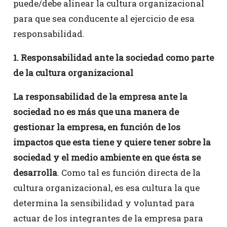
puede/debe alinear la cultura organizacional
para que sea conducente al ejercicio de esa
responsabilidad.
1. Responsabilidad ante la sociedad como parte
de la cultura organizacional
La responsabilidad de la empresa ante la
sociedad no es más que una manera de
gestionar la empresa, en función de los
impactos que esta tiene y quiere tener sobre la
sociedad y el medio ambiente en que ésta se
desarrolla
. Como tal es función directa de la
cultura organizacional, es esa cultura la que
determina la sensibilidad y voluntad para
actuar de los integrantes de la empresa para