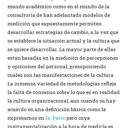
mundo académico como en el mundo de la
consultoría de han adelantado modelos de
medición que supuestamente permiten
desarrollar estrategias de cambio, a la vez que
se establece la situación actual y la cultura que
se quiere desarrollar. La mayor parte de ellas
están basadas en la medición de percepciones
y opiniones del personal, presuponiendo
cuales son las manifestaciones de la cultura.
La inmensa variedad de metodologías refleja
la falta de consenso sobre lo que es en realidad
la cultura organizacional, aun cuando su hay
acuerdo en una definición básica como la
expresamos en
Ia. Parte
pero cuya
instrumentalización a la hora de medirla es