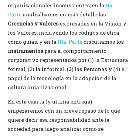
organizacionales inconscientes; en la
IIa.
Parte
analizábamos en más detalle las
Creencias y valores
expresadas en la Visión y
los Valores, incluyendo los códigos de ética
como guías; y en la
IIIa. Parte
discutíamos los
instrumentos
para el comportamiento
corporativo representados por (1) la Estructura
formal, (2) la Informal, (3) las Personas y (4) el
papel de la tecnología en la adopción de la
cultura organizacional.
En esta cuarta (y última entrega)
empezaremos con un breve repaso de lo que
quiere decir esa responsabilidad ante la
sociedad para luego analizar cómo se