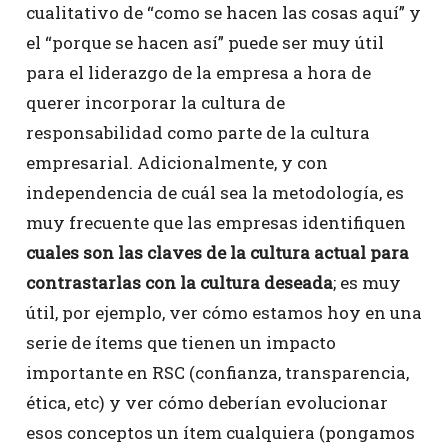
cualitativo de “como se hacen las cosas aquí” y
el “porque se hacen así” puede ser muy útil
para el liderazgo de la empresa a hora de
querer incorporar la cultura de
responsabilidad como parte de la cultura
empresarial. Adicionalmente, y con
independencia de cuál sea la metodología, es
muy frecuente que las empresas identifiquen
cuales son las claves de la cultura actual para
contrastarlas con la cultura deseada
; es muy
útil, por ejemplo, ver cómo estamos hoy en una
serie de ítems que tienen un impacto
importante en RSC (confianza, transparencia,
ética, etc) y ver cómo deberían evolucionar
esos conceptos un ítem cualquiera (pongamos