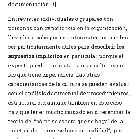
documentación. [i]
Entrevistas individuales o grupales con
personas con experiencia en la organización,
llevadas a cabo por expertos externos pueden
ser particularmente útiles para
descubrir los
supuestos implícitos
en particular porque el
experto puede contrastar varias culturas en
las que tiene experiencia. Las otras
características de la cultura se pueden evaluar
con el análisis documental de procedimientos,
estructura, etc, aunque también en este caso
hay que tener mucho cuidado en diferenciar la
teoría del “cómo se espera que se haga” de la
práctica del “cómo se hace en realidad”, que