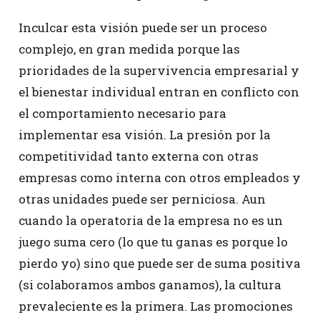
Inculcar esta visión puede ser un proceso
complejo, en gran medida porque las
prioridades de la supervivencia empresarial y
el bienestar individual entran en conflicto con
el comportamiento necesario para
implementar esa visión. La presión por la
competitividad tanto externa con otras
empresas como interna con otros empleados y
otras unidades puede ser perniciosa. Aun
cuando la operatoria de la empresa no es un
juego suma cero (lo que tu ganas es porque lo
pierdo yo) sino que puede ser de suma positiva
(si colaboramos ambos ganamos), la cultura
prevaleciente es la primera. Las promociones