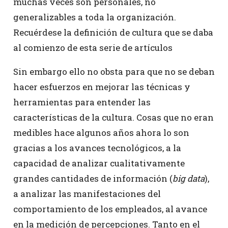
muchas veces son personales, no
generalizables a toda la organización.
Recuérdese la definición de cultura que se daba
al comienzo de esta serie de artículos
Sin embargo ello no obsta para que no se deban
hacer esfuerzos en mejorar las técnicas y
herramientas para entender las
características de la cultura. Cosas que no eran
medibles hace algunos años ahora lo son
gracias a los avances tecnológicos, a la
capacidad de analizar cualitativamente
grandes cantidades de información (
big data
),
a analizar las manifestaciones del
comportamiento de los empleados, al avance
en la medición de percepciones. Tanto en el