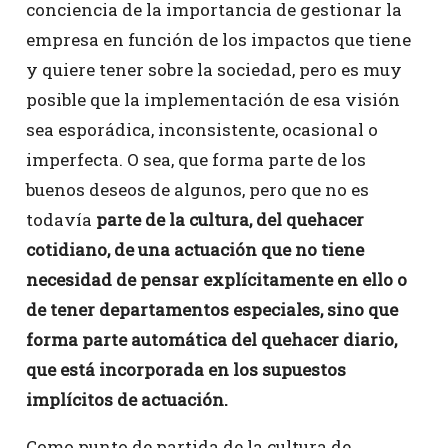
conciencia de la importancia de gestionar la
empresa en función de los impactos que tiene
y quiere tener sobre la sociedad, pero es muy
posible que la implementación de esa visión
sea esporádica, inconsistente, ocasional o
imperfecta. O sea, que forma parte de los
buenos deseos de algunos, pero que no es
todavía
parte de la cultura, del quehacer
cotidiano, de una actuación que no tiene
necesidad de pensar explícitamente en ello o
de tener departamentos especiales, sino que
forma parte automática del quehacer diario,
que está incorporada en los supuestos
implícitos de actuación.
Como punto de partida de la cultura de