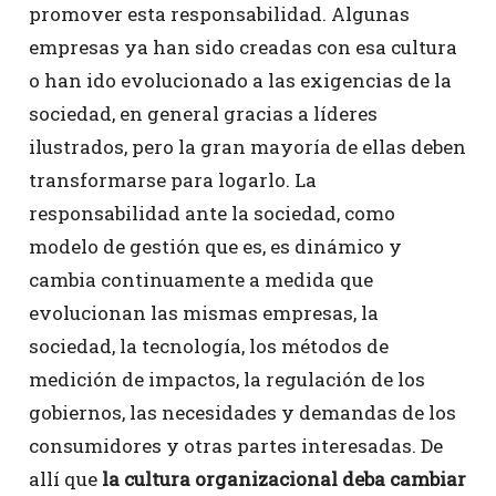
promover esta responsabilidad. Algunas
empresas ya han sido creadas con esa cultura
o han ido evolucionado a las exigencias de la
sociedad, en general gracias a líderes
ilustrados, pero la gran mayoría de ellas deben
transformarse para logarlo. La
responsabilidad ante la sociedad, como
modelo de gestión que es, es dinámico y
cambia continuamente a medida que
evolucionan las mismas empresas, la
sociedad, la tecnología, los métodos de
medición de impactos, la regulación de los
gobiernos, las necesidades y demandas de los
consumidores y otras partes interesadas. De
allí que
la cultura organizacional deba cambiar