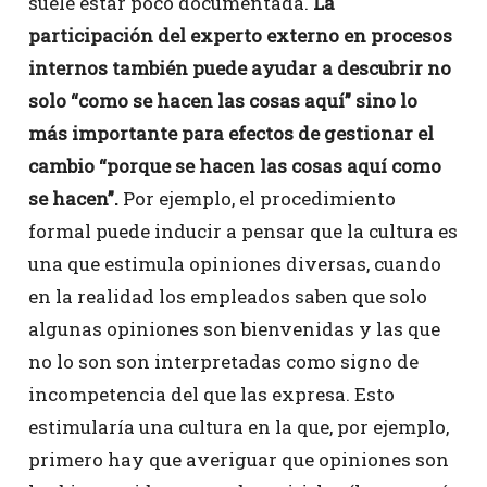
suele estar poco documentada.
La
participación del experto externo en procesos
internos también puede ayudar a descubrir no
solo “como se hacen las cosas aquí” sino lo
más importante para efectos de gestionar el
cambio “porque se hacen las cosas aquí como
se hacen”.
Por ejemplo, el procedimiento
formal puede inducir a pensar que la cultura es
una que estimula opiniones diversas, cuando
en la realidad los empleados saben que solo
algunas opiniones son bienvenidas y las que
no lo son son interpretadas como signo de
incompetencia del que las expresa. Esto
estimularía una cultura en la que, por ejemplo,
primero hay que averiguar que opiniones son