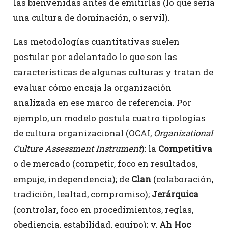
las bienvenidas antes de emitirlas (lo que sería
una cultura de dominación, o servil).
Las metodologías cuantitativas suelen
postular por adelantado lo que son las
características de algunas culturas y tratan de
evaluar cómo encaja la organización
analizada en ese marco de referencia. Por
ejemplo, un modelo postula cuatro tipologías
de cultura organizacional (OCAI,
Organizational
Culture Assessment Instrument
): la
Competitiva
o de mercado (competir, foco en resultados,
empuje, independencia); de
Clan
(colaboración,
tradición, lealtad, compromiso);
Jerárquica
(controlar, foco en procedimientos, reglas,
obediencia, estabilidad, equipo); y,
Ah Hoc