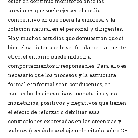
estar en continuo monitoreo ante las
presiones que suele ejercer el medio
competitivo en que opera la empresa y la
rotación natural en el personal y dirigentes.
Hay muchos estudios que demuestran que si
bien el carácter puede ser fundamentalmente
ético, el entorno puede inducir a
comportamientos irresponsables. Para ello es
necesario que los procesos y la estructura
formal e informal sean conducentes, en
particular los incentivos monetarios y no
monetarios, positivos y negativos que tienen
el efecto de reforzar o debilitar esas
convicciones expresadas en las creencias y
valores (recuérdese el ejemplo citado sobre GE