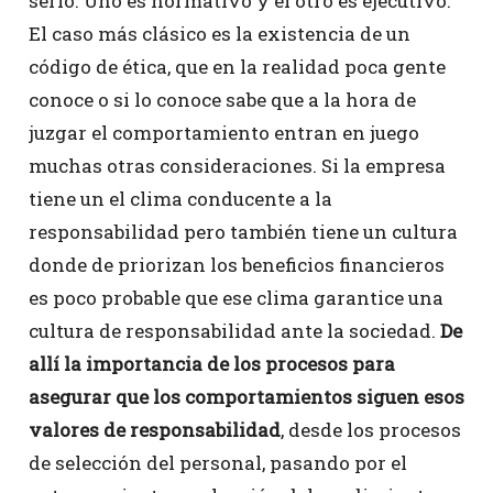
serlo. Uno es normativo y el otro es ejecutivo.
El caso más clásico es la existencia de un
código de ética, que en la realidad poca gente
conoce o si lo conoce sabe que a la hora de
juzgar el comportamiento entran en juego
muchas otras consideraciones. Si la empresa
tiene un el clima conducente a la
responsabilidad pero también tiene un cultura
donde de priorizan los beneficios financieros
es poco probable que ese clima garantice una
cultura de responsabilidad ante la sociedad.
De
allí la importancia de los procesos para
asegurar que los comportamientos siguen esos
valores de responsabilidad
, desde los procesos
de selección del personal, pasando por el