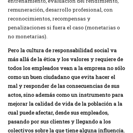
entrenamiento, evaluación del rendimiento,
remuneración, desarrollo profesional, con
reconocimientos, recompensas y
penalizaciones si fuera el caso (monetarias o
no monetarias).
Pero la cultura de responsabilidad social va
más allá de la ética y los valores y requiere de
todos los empleados vean a la empresa no sólo
como un buen ciudadano que evita hacer el
mal y responder de las consecuencias de sus
actos, sino además como un instrumento para
mejorar la calidad de vida de la población a la
cual puede afectar, desde sus empleados,
pasando por sus clientes y llegando a los
colectivos sobre la que tiene alguna influencia.