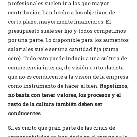
profesionales suelen ir a los que mayor
contribución han hecho a los objetivos de
corto plazo, mayormente financieros. El
presupuesto suele ser fijo y todos competimos
por una parte. Lo disponible para los aumentos
salariales suele ser una cantidad fija (suma
cero). Todo esto puede inducir a una cultura de
competencia interna, de visión cortoplacista
que no es conducente a la visión de la empresa
como instrumento de hacer el bien.
Repetimos,
no basta con tener valores, los procesos y el
resto de la cultura también deben ser
conducentes
.
Sí, es cierto que gran parte de las crisis de
responsabilidad se han dado en el campo de la