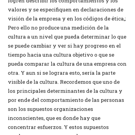
logren describir los comportamientos y los
valores y se especifiquen en declaraciones de
visión de la empresa y en los códigos de ética,;
Pero ello no produce una medición de la
cultura a un nivel que pueda determinar lo que
se puede cambiar y ver si hay progreso en el
tiempo hacia una cultura objetivo o que se
pueda comparar la cultura de una empresa con
otra. Y aun si se lograra esto, sería la parte
visible de la cultura. Recordemos que uno de
los principales determinantes de la cultura y
por ende del comportamiento de las personas
son los supuestos organizaciones
inconscientes, que es donde hay que
concentrar esfuerzos. Y estos supuestos