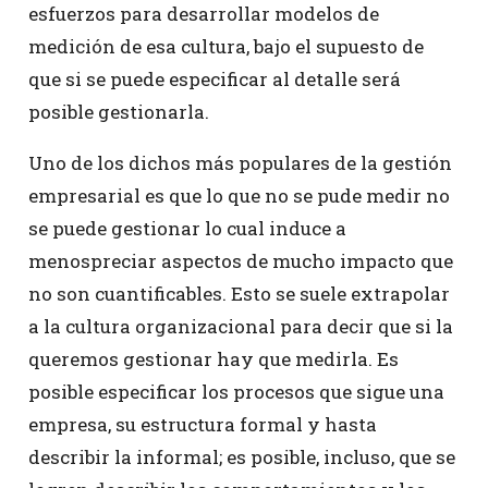
esfuerzos para desarrollar modelos de
medición de esa cultura, bajo el supuesto de
que si se puede especificar al detalle será
posible gestionarla.
Uno de los dichos más populares de la gestión
empresarial es que lo que no se pude medir no
se puede gestionar lo cual induce a
menospreciar aspectos de mucho impacto que
no son cuantificables. Esto se suele extrapolar
a la cultura organizacional para decir que si la
queremos gestionar hay que medirla. Es
posible especificar los procesos que sigue una
empresa, su estructura formal y hasta
describir la informal; es posible, incluso, que se