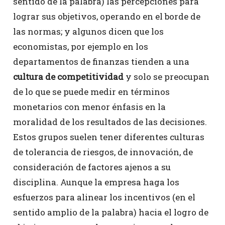
sentido de la palabra) las percepciones para
lograr sus objetivos, operando en el borde de
las normas; y algunos dicen que los
economistas, por ejemplo en los
departamentos de finanzas tienden a una
cultura de competitividad
y solo se preocupan
de lo que se puede medir en términos
monetarios con menor énfasis en la
moralidad de los resultados de las decisiones.
Estos grupos suelen tener diferentes culturas
de tolerancia de riesgos, de innovación, de
consideración de factores ajenos a su
disciplina. Aunque la empresa haga los
esfuerzos para alinear los incentivos (en el
sentido amplio de la palabra) hacia el logro de