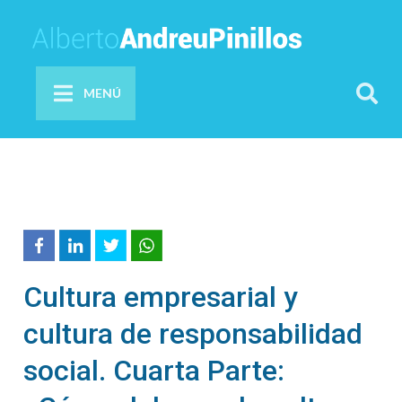
MENÚ
Cultura empresarial y
cultura de responsabilidad
social. Cuarta Parte: