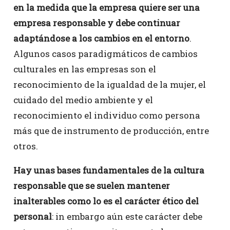
en la medida que la empresa quiere ser una
empresa responsable y debe continuar
adaptándose a los cambios en el entorno
.
Algunos casos paradigmáticos de cambios
culturales en las empresas son el
reconocimiento de la igualdad de la mujer, el
cuidado del medio ambiente y el
reconocimiento el individuo como persona
más que de instrumento de producción, entre
otros.
Hay unas bases fundamentales de la cultura
responsable que se suelen mantener
inalterables como lo es el carácter ético del
personal
: in embargo aún este carácter debe