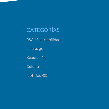
CATEGORÍAS
RSC / Sostenibilidad
Liderazgo
Reputación
Cultura
Noticias RSC