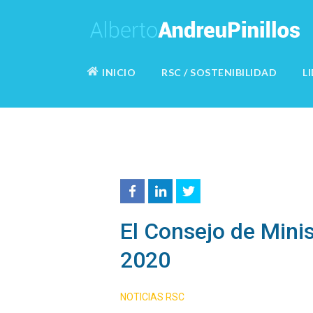
INICIO
RSC / SOSTENIBILIDAD
L
El Consejo de Mini
2020
NOTICIAS RSC