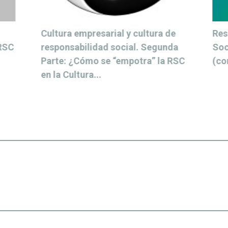
Cultura empresarial y cultura de
Res
 RSC
responsabilidad social. Segunda
Soc
Parte: ¿Cómo se “empotra” la RSC
(co
en la Cultura...