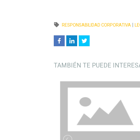
|
RESPONSABILIDAD CORPORATIVA
LE
TAMBIÉN TE PUEDE INTERES