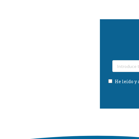
He leído y 