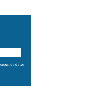
cción de datos