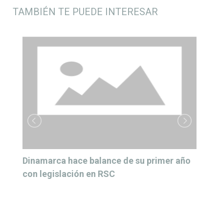
TAMBIÉN TE PUEDE INTERESAR
Dinamarca hace balance de su primer año
con legislación en RSC