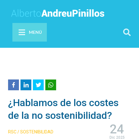
MENÚ
¿Hablamos de los costes
de la no sostenibilidad?
24
RSC / SOSTENIBILIDAD
Dic 2025