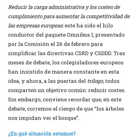
Reducir la carga administrativa y los costes de
cumplimiento para aumentar la competitividad de
las empresas europeas
: este ha sido el hilo
conductor del paquete Omnibus I, presentado
por la Comisión el 26 de febrero para
simplificar las directivas CSRD y CSDDD. Tras
meses de debate, los colegisladores europeos
han insistido de manera constante en esta
idea, y ahora, a las puertas del
trílogo
, todos
comparten un objetivo común: reducir costes.
Sin embargo, conviene recordar que, en este
debate, corremos el riesgo de que “los árboles
nos impidan ver el bosque”.
¿En qué situación estamos?