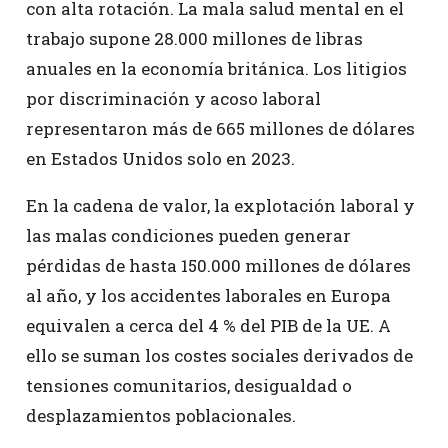
con alta rotación. La mala salud mental en el
trabajo supone 28.000 millones de libras
anuales en la economía británica. Los litigios
por discriminación y acoso laboral
representaron más de 665 millones de dólares
en Estados Unidos solo en 2023.
En la cadena de valor, la explotación laboral y
las malas condiciones pueden generar
pérdidas de hasta 150.000 millones de dólares
al año, y los accidentes laborales en Europa
equivalen a cerca del 4 % del PIB de la UE. A
ello se suman los costes sociales derivados de
tensiones comunitarios, desigualdad o
desplazamientos poblacionales.