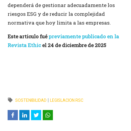
dependerá de gestionar adecuadamente los
riesgos ESG y de reducir la complejidad
normativa que hoy limita a las empresas.
Este articulo fué
previamente publicado en la
Revista Ethic
el 24 de diciembre de 2025
|
SOSTENIBILIDAD
LEGISLACION RSC