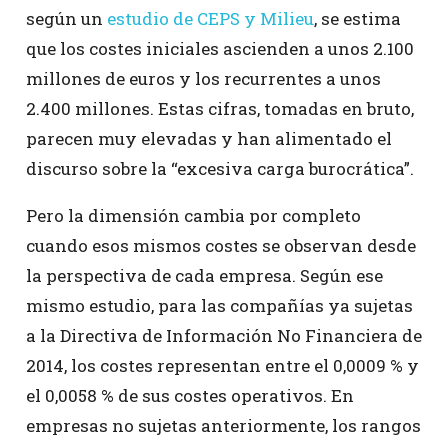
según un
estudio de CEPS y Milieu
, se estima
que los costes iniciales ascienden a unos 2.100
millones de euros y los recurrentes a unos
2.400 millones. Estas cifras, tomadas en bruto,
parecen muy elevadas y han alimentado el
discurso sobre la “excesiva carga burocrática”.
Pero la dimensión cambia por completo
cuando esos mismos costes se observan desde
la perspectiva de cada empresa. Según ese
mismo estudio, para las compañías ya sujetas
a la Directiva de Información No Financiera de
2014, los costes representan entre el 0,0009 % y
el 0,0058 % de sus costes operativos. En
empresas no sujetas anteriormente, los rangos