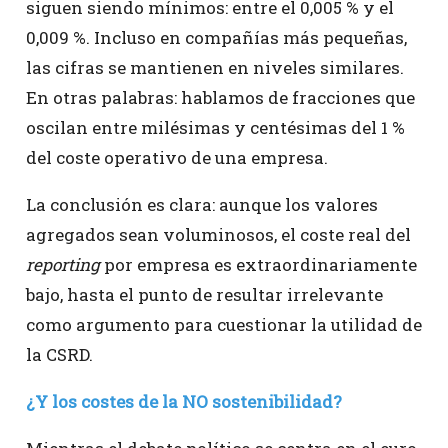
siguen siendo mínimos: entre el 0,005 % y el
0,009 %. Incluso en compañías más pequeñas,
las cifras se mantienen en niveles similares.
En otras palabras: hablamos de fracciones que
oscilan entre milésimas y centésimas del 1 %
del coste operativo de una empresa.
La conclusión es clara: aunque los valores
agregados sean voluminosos, el coste real del
reporting
por empresa es extraordinariamente
bajo, hasta el punto de resultar irrelevante
como argumento para cuestionar la utilidad de
la CSRD.
¿Y los costes de la NO sostenibilidad?