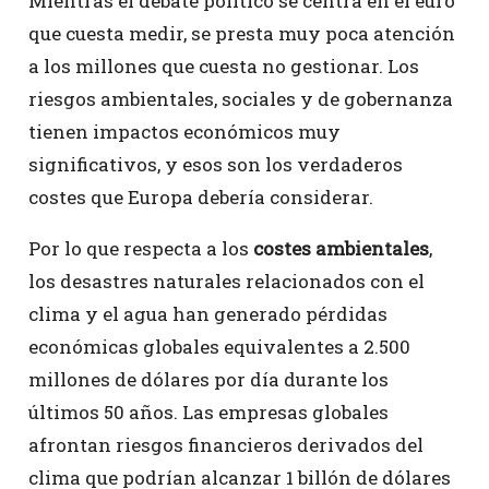
Mientras el debate político se centra en el euro
que cuesta medir, se presta muy poca atención
a los millones que cuesta no gestionar. Los
riesgos ambientales, sociales y de gobernanza
tienen impactos económicos muy
significativos, y esos son los verdaderos
costes que Europa debería considerar.
Por lo que respecta a los
costes ambientales
,
los desastres naturales relacionados con el
clima y el agua han generado pérdidas
económicas globales equivalentes a 2.500
millones de dólares por día durante los
últimos 50 años. Las empresas globales
afrontan riesgos financieros derivados del
clima que podrían alcanzar 1 billón de dólares