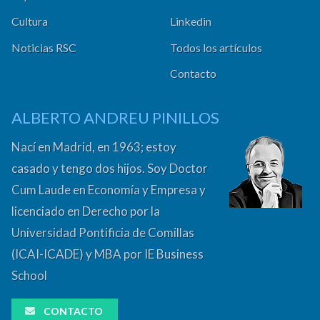
Cultura
Linkedin
Noticias RSC
Todos los artículos
Contacto
ALBERTO ANDREU PINILLOS
Nací en Madrid, en 1963; estoy
casado y tengo dos hijos. Soy Doctor
Cum Laude en Economía y Empresa y
licenciado en Derecho por la
Universidad Pontificia de Comillas
(ICAI-ICADE) y MBA por IE Business
School
CONTACTO