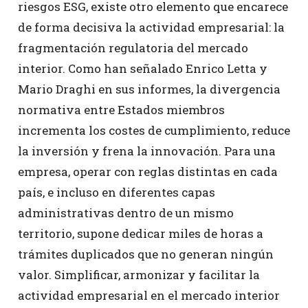
riesgos ESG, existe otro elemento que encarece
de forma decisiva la actividad empresarial: la
fragmentación regulatoria del mercado
interior. Como han señalado Enrico Letta y
Mario Draghi en sus informes, la divergencia
normativa entre Estados miembros
incrementa los costes de cumplimiento, reduce
la inversión y frena la innovación. Para una
empresa, operar con reglas distintas en cada
país, e incluso en diferentes capas
administrativas dentro de un mismo
territorio, supone dedicar miles de horas a
trámites duplicados que no generan ningún
valor. Simplificar, armonizar y facilitar la
actividad empresarial en el mercado interior