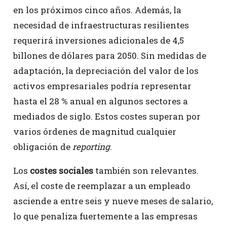
en los próximos cinco años. Además, la
necesidad de infraestructuras resilientes
requerirá inversiones adicionales de 4,5
billones de dólares para 2050. Sin medidas de
adaptación, la depreciación del valor de los
activos empresariales podría representar
hasta el 28 % anual en algunos sectores a
mediados de siglo. Estos costes superan por
varios órdenes de magnitud cualquier
obligación de
reporting
.
Los
costes sociales
también son relevantes.
Así, el coste de reemplazar a un empleado
asciende a entre seis y nueve meses de salario,
lo que penaliza fuertemente a las empresas