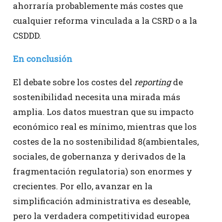
ahorraría probablemente más costes que
cualquier reforma vinculada a la CSRD o a la
CSDDD.
En conclusión
El debate sobre los costes del
reporting
de
sostenibilidad necesita una mirada más
amplia. Los datos muestran que su impacto
económico real es mínimo, mientras que los
costes de la no sostenibilidad 8(ambientales,
sociales, de gobernanza y derivados de la
fragmentación regulatoria) son enormes y
crecientes. Por ello, avanzar en la
simplificación administrativa es deseable,
pero la verdadera competitividad europea