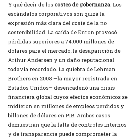
Y qué decir de los
costes de gobernanza
. Los
escándalos corporativos son quizá la
expresión más clara del coste de la no
sostenibilidad. La caída de Enron provocó
pérdidas superiores a 74.000 millones de
dólares para el mercado, la desaparición de
Arthur Andersen y un daño reputacional
todavía recordado. La quiebra de Lehman
Brothers en 2008 —la mayor registrada en
Estados Unidos— desencadenó una crisis
financiera global cuyos efectos económicos se
midieron en millones de empleos perdidos y
billones de dólares en PIB. Ambos casos
demuestran que la falta de controles internos
y de transparencia puede comprometer la