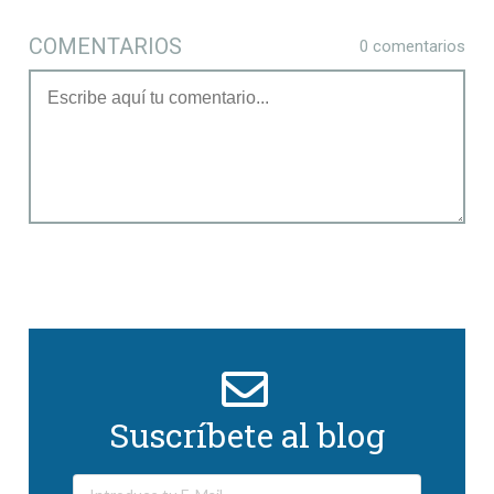
COMENTARIOS
0 comentarios
Suscríbete al blog