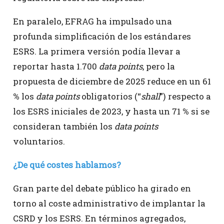
En paralelo, EFRAG ha impulsado una
profunda simplificación de los estándares
ESRS. La primera versión podía llevar a
reportar hasta 1.700
data points
, pero la
propuesta de diciembre de 2025 reduce en un 61
% los
data points
obligatorios (“
shall
”) respecto a
los ESRS iniciales de 2023, y hasta un 71 % si se
consideran también los
data points
voluntarios.
¿De qué costes hablamos?
Gran parte del debate público ha girado en
torno al coste administrativo de implantar la
CSRD y los ESRS. En términos agregados,