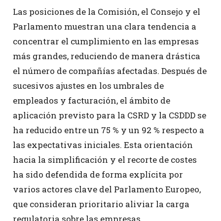
Las posiciones de la Comisión, el Consejo y el
Parlamento muestran una clara tendencia a
concentrar el cumplimiento en las empresas
más grandes, reduciendo de manera drástica
el número de compañías afectadas. Después de
sucesivos ajustes en los umbrales de
empleados y facturación, el ámbito de
aplicación previsto para la CSRD y la CSDDD se
ha reducido entre un 75 % y un 92 % respecto a
las expectativas iniciales. Esta orientación
hacia la simplificación y el recorte de costes
ha sido defendida de forma explícita por
varios actores clave del Parlamento Europeo,
que consideran prioritario aliviar la carga
regulatoria sobre las empresas.