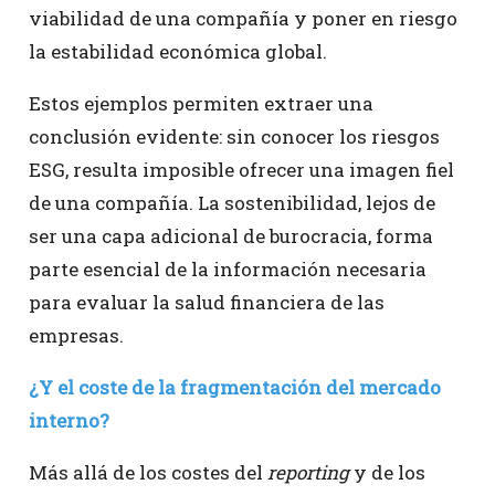
viabilidad de una compañía y poner en riesgo
la estabilidad económica global.
Estos ejemplos permiten extraer una
conclusión evidente: sin conocer los riesgos
ESG, resulta imposible ofrecer una imagen fiel
de una compañía. La sostenibilidad, lejos de
ser una capa adicional de burocracia, forma
parte esencial de la información necesaria
para evaluar la salud financiera de las
empresas.
¿Y el coste de la fragmentación del mercado
interno?
Más allá de los costes del
reporting
y de los