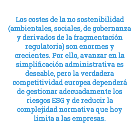
Los costes de la no sostenibilidad
(ambientales, sociales, de gobernanza
y derivados de la fragmentación
regulatoria) son enormes y
crecientes. Por ello, avanzar en la
simplificación administrativa es
deseable, pero la verdadera
competitividad europea dependerá
de gestionar adecuadamente los
riesgos ESG y de reducir la
complejidad normativa que hoy
limita a las empresas.