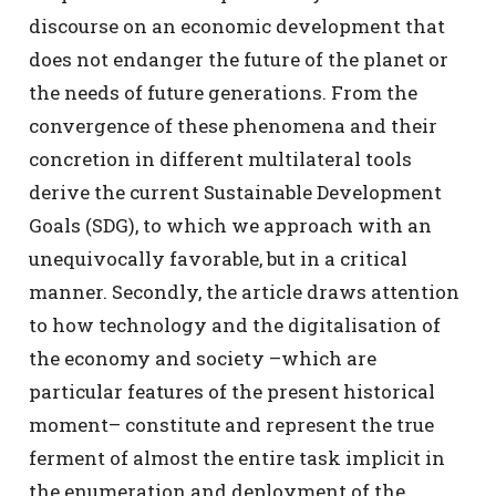
discourse on an economic development that
does not endanger the future of the planet or
the needs of future generations. From the
convergence of these phenomena and their
concretion in different multilateral tools
derive the current Sustainable Development
Goals (SDG), to which we approach with an
unequivocally favorable, but in a critical
manner. Secondly, the article draws attention
to how technology and the digitalisation of
the economy and society –which are
particular features of the present historical
moment– constitute and represent the true
ferment of almost the entire task implicit in
the enumeration and deployment of the