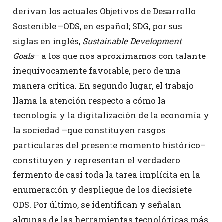
derivan los actuales Objetivos de Desarrollo
Sostenible –ODS, en español; SDG, por sus
siglas en inglés,
Sustainable Development
Goals
– a los que nos aproximamos con talante
inequívocamente favorable, pero de una
manera crítica. En segundo lugar, el trabajo
llama la atención respecto a cómo la
tecnología y la digitalización de la economía y
la sociedad –que constituyen rasgos
particulares del presente momento histórico–
constituyen y representan el verdadero
fermento de casi toda la tarea implícita en la
enumeración y despliegue de los diecisiete
ODS. Por último, se identifican y señalan
algunas de las herramientas tecnológicas más