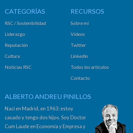
CATEGORÍAS
RECURSOS
RSC / Sostenibilidad
Sobre mí
Liderazgo
Vídeos
Reputación
Twitter
Cultura
Linkedin
Noticias RSC
Todos los artículos
Contacto
ALBERTO ANDREU PINILLOS
Nací en Madrid, en 1963; estoy
casado y tengo dos hijos. Soy Doctor
Cum Laude en Economía y Empresa y