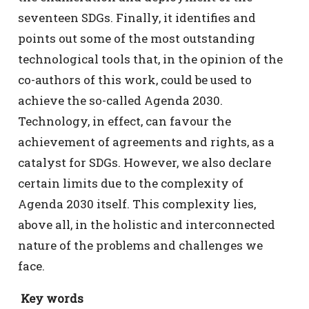
seventeen SDGs. Finally, it identifies and
points out some of the most outstanding
technological tools that, in the opinion of the
co-authors of this work, could be used to
achieve the so-called Agenda 2030.
Technology, in effect, can favour the
achievement of agreements and rights, as a
catalyst for SDGs. However, we also declare
certain limits due to the complexity of
Agenda 2030 itself. This complexity lies,
above all, in the holistic and interconnected
nature of the problems and challenges we
face.
Key words