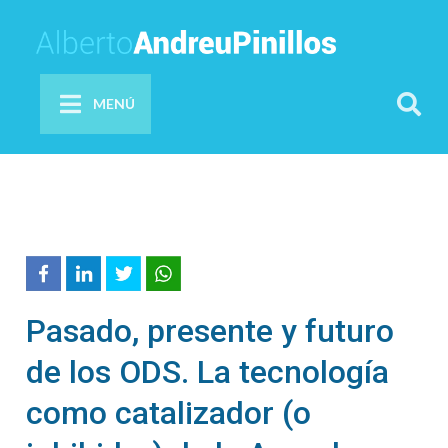
MENÚ
Pasado, presente y futuro
de los ODS. La tecnología
como catalizador (o