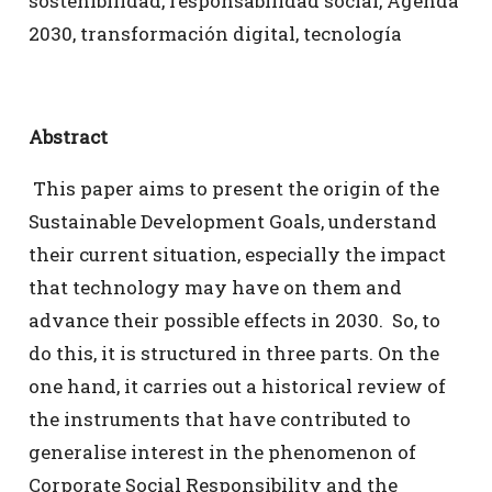
sostenibilidad, responsabilidad social, Agenda
2030, transformación digital, tecnología
Abstract
This paper aims to present the origin of the
Sustainable Development Goals, understand
their current situation, especially the impact
that technology may have on them and
advance their possible effects in 2030. So, to
do this, it is structured in three parts. On the
one hand, it carries out a historical review of
the instruments that have contributed to
generalise interest in the phenomenon of
Corporate Social Responsibility and the