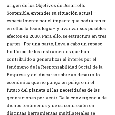
origen de los Objetivos de Desarrollo
Sostenible, entender su situación actual –
especialmente por el impacto que podrá tener
en ellos la tecnología– y avanzar sus posibles
efectos en 2030. Para ello, se estructura en tres
partes. Por una parte, lleva a cabo un repaso
histórico de los instrumentos que han
contribuido a generalizar el interés por el
fenómeno de la Responsabilidad Social de la
Empresa y del discurso sobre un desarrollo
económico que no ponga en peligro ni el
futuro del planeta ni las necesidades de las
generaciones por venir. De la convergencia de
dichos fenómenos y de su concreción en
distintas herramientas multilaterales se