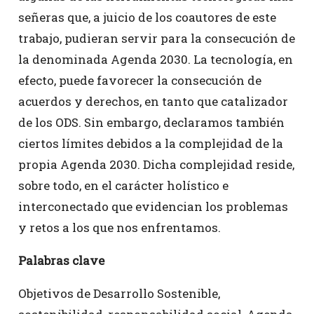
señeras que, a juicio de los coautores de este
trabajo, pudieran servir para la consecución de
la denominada Agenda 2030. La tecnología, en
efecto, puede favorecer la consecución de
acuerdos y derechos, en tanto que catalizador
de los ODS. Sin embargo, declaramos también
ciertos límites debidos a la complejidad de la
propia Agenda 2030. Dicha complejidad reside,
sobre todo, en el carácter holístico e
interconectado que evidencian los problemas
y retos a los que nos enfrentamos.
Palabras clave
Objetivos de Desarrollo Sostenible,