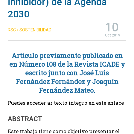
inhibidor) de la Agenda
2030
10
RSC / SOSTENIBILIDAD
Oct 2019
Articulo previamente publicado en
en Número 108 de la Revista ICADE y
escrito junto con José Luis
Fernández Fernández y Joaquín
Fernández Mateo.
Puedes acceder ar texto íntegro en
este enlace
ABSTRACT
Este trabajo tiene como objetivo presentar el