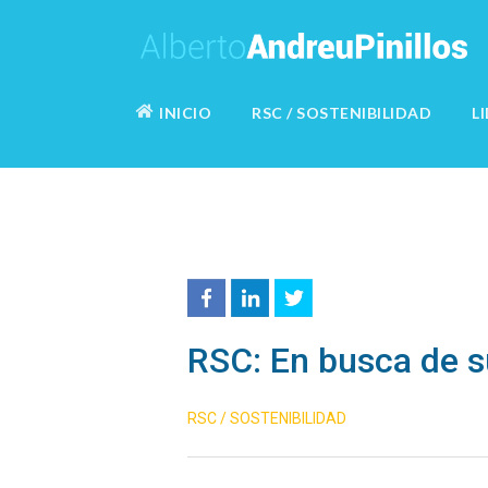
INICIO
RSC / SOSTENIBILIDAD
L
RSC: En busca de s
RSC / SOSTENIBILIDAD