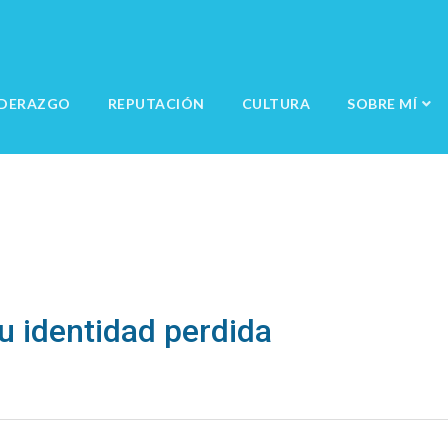
IDERAZGO
REPUTACIÓN
CULTURA
SOBRE MÍ
u identidad perdida