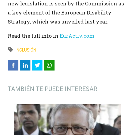
new legislation is seen by the Commission as
a key element of the European Disability
Strategy, which was unveiled last year.
Read the full info in
EurActiv.com
INCLUSIÓN
TAMBIÉN TE PUEDE INTERESAR