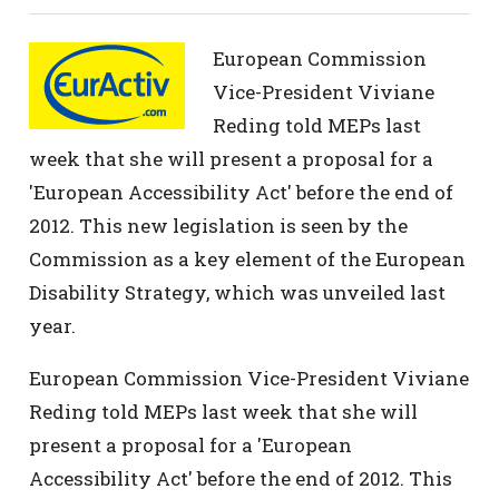
European Commission
Vice-President Viviane
Reding told MEPs last
week that she will present a proposal for a
'European Accessibility Act' before the end of
2012. This new legislation is seen by the
Commission as a key element of the European
Disability Strategy, which was unveiled last
year.
European Commission Vice-President Viviane
Reding told MEPs last week that she will
present a proposal for a 'European
Accessibility Act' before the end of 2012. This