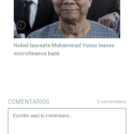
Nobel laureate Muhammad Yunus leaves
microfinance bank
COMENTARIOS
0 comentarios