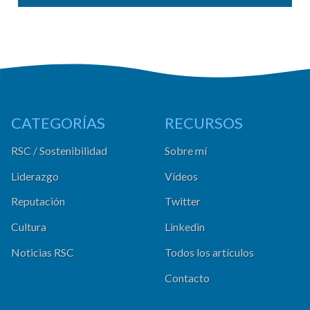
CATEGORÍAS
RECURSOS
RSC / Sostenibilidad
Sobre mí
Liderazgo
Vídeos
Reputación
Twitter
Cultura
Linkedin
Noticias RSC
Todos los artículos
Contacto