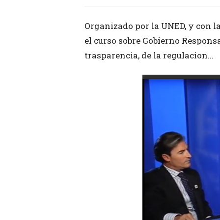
Organizado por la UNED, y con l
el curso sobre Gobierno Responsab
trasparencia, de la regulacion...