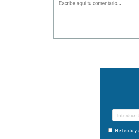
He leído y 