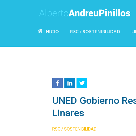
INICIO
RSC / SOSTENIBILIDAD
L
UNED Gobierno Res
Linares
RSC / SOSTENIBILIDAD