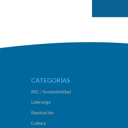
CATEGORÍAS
RSC / Sostenibilidad
Liderazgo
Reputación
Cultura