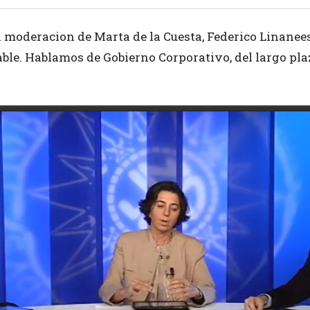
a moderacion de Marta de la Cuesta, Federico Linane
le. Hablamos de Gobierno Corporativo, del largo plazo