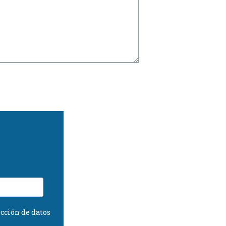
cción de datos