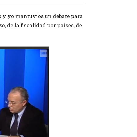
es y yo mantuvios un debate para
, de la fiscalidad por países, de