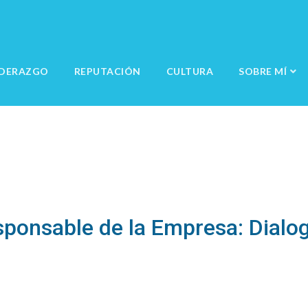
IDERAZGO
REPUTACIÓN
CULTURA
SOBRE MÍ
ponsable de la Empresa: Dialog