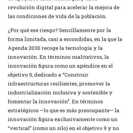
revolución digital para acelerar la mejora de
las condiciones de vida de la población.
¿Por qué ese riesgo? Sencillamente por la
forma limitada, casi a escondidas, en la que la
Agenda 2030 recoge la tecnología y la
innovación. En términos cualitativos, la
innovación figura como un apéndice en el
objetivo 9, dedicado a “Construir
infraestructuras resilientes, promover la
industrialización inclusiva y sostenible y
fomentar la innovación”. En términos
estratégicos —lo que es más preocupante— la
innovación figura exclusivamente como un
“vertical” (como un silo) en el objetivo 9 y no