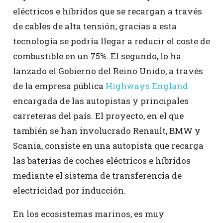
eléctricos e híbridos que se recargan a través
de cables de alta tensión; gracias a esta
tecnología se podría llegar a reducir el coste de
combustible en un 75%. El segundo, lo ha
lanzado el Gobierno del Reino Unido, a través
de la empresa pública
Highways England
encargada de las autopistas y principales
carreteras del país. El proyecto, en el que
también se han involucrado Renault, BMW y
Scania, consiste en una autopista que recarga
las baterías de coches eléctricos e híbridos
mediante el sistema de transferencia de
electricidad por inducción.
En los ecosistemas marinos, es muy