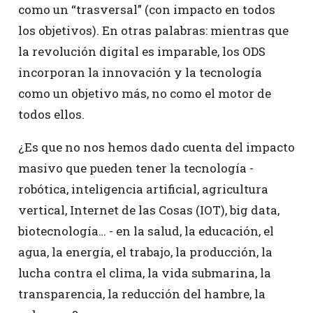
como un “trasversal” (con impacto en todos
los objetivos). En otras palabras: mientras que
la revolución digital es imparable, los ODS
incorporan la innovación y la tecnología
como un objetivo más, no como el motor de
todos ellos.
¿Es que no nos hemos dado cuenta del impacto
masivo que pueden tener la tecnología -
robótica, inteligencia artificial, agricultura
vertical, Internet de las Cosas (IOT), big data,
biotecnología… - en la salud, la educación, el
agua, la energía, el trabajo, la producción, la
lucha contra el clima, la vida submarina, la
transparencia, la reducción del hambre, la