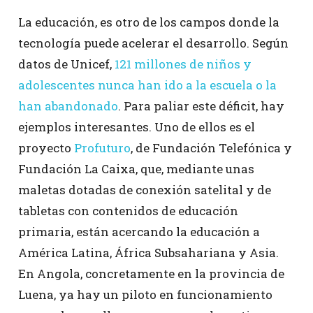
La educación, es otro de los campos donde la
tecnología puede acelerar el desarrollo. Según
datos de Unicef,
121 millones de niños y
adolescentes nunca han ido a la escuela o la
han abandonado
. Para paliar este déficit, hay
ejemplos interesantes. Uno de ellos es el
proyecto
Profuturo
, de Fundación Telefónica y
Fundación La Caixa, que, mediante unas
maletas dotadas de conexión satelital y de
tabletas con contenidos de educación
primaria, están acercando la educación a
América Latina, África Subsahariana y Asia.
En Angola, concretamente en la provincia de
Luena, ya hay un piloto en funcionamiento