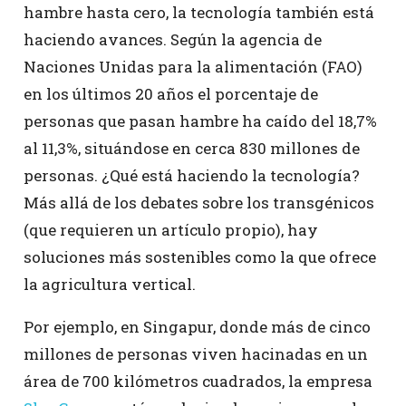
hambre hasta cero, la tecnología también está
haciendo avances. Según la agencia de
Naciones Unidas para la alimentación (FAO)
en los últimos 20 años el porcentaje de
personas que pasan hambre ha caído del 18,7%
al 11,3%, situándose en cerca 830 millones de
personas. ¿Qué está haciendo la tecnología?
Más allá de los debates sobre los transgénicos
(que requieren un artículo propio), hay
soluciones más sostenibles como la que ofrece
la agricultura vertical.
Por ejemplo, en Singapur, donde más de cinco
millones de personas viven hacinadas en un
área de 700 kilómetros cuadrados, la empresa