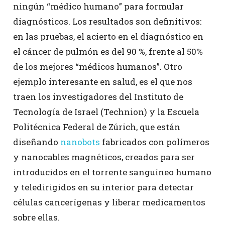
ningún “médico humano” para formular
diagnósticos. Los resultados son definitivos:
en las pruebas, el acierto en el diagnóstico en
el cáncer de pulmón es del 90 %, frente al 50%
de los mejores “médicos humanos”. Otro
ejemplo interesante en salud, es el que nos
traen los investigadores del Instituto de
Tecnología de Israel (Technion) y la Escuela
Politécnica Federal de Zúrich, que están
diseñando
nanobots
fabricados con polímeros
y nanocables magnéticos, creados para ser
introducidos en el torrente sanguíneo humano
y teledirigidos en su interior para detectar
células cancerígenas y liberar medicamentos
sobre ellas.