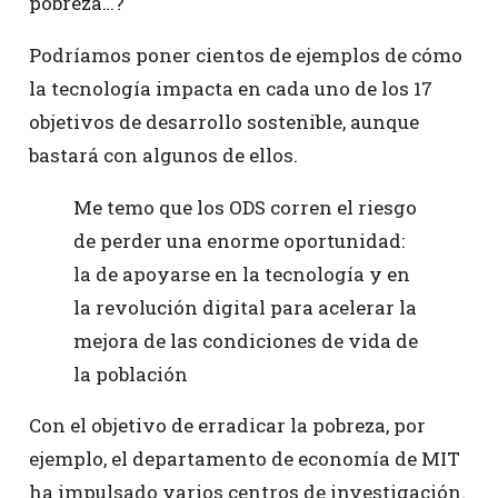
pobreza…?
Podríamos poner cientos de ejemplos de cómo
la tecnología impacta en cada uno de los 17
objetivos de desarrollo sostenible, aunque
bastará con algunos de ellos.
Me temo que los ODS corren el riesgo
de perder una enorme oportunidad:
la de apoyarse en la tecnología y en
la revolución digital para acelerar la
mejora de las condiciones de vida de
la población
Con el objetivo de erradicar la pobreza, por
ejemplo, el departamento de economía de MIT
ha impulsado varios centros de investigación.