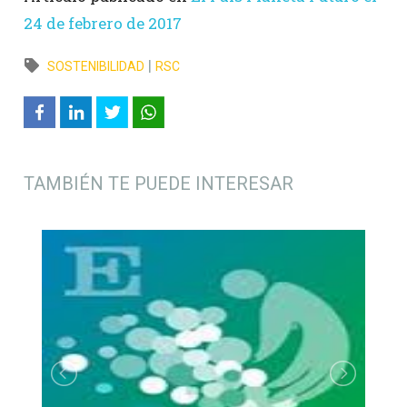
24 de febrero de 2017
|
SOSTENIBILIDAD
RSC
TAMBIÉN TE PUEDE INTERESAR