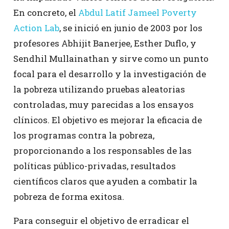
En concreto, el
Abdul Latif Jameel Poverty
Action Lab
, se inició en junio de 2003 por los
profesores Abhijit Banerjee, Esther Duflo, y
Sendhil Mullainathan y sirve como un punto
focal para el desarrollo y la investigación de
la pobreza utilizando pruebas aleatorias
controladas, muy parecidas a los ensayos
clínicos. El objetivo es mejorar la eficacia de
los programas contra la pobreza,
proporcionando a los responsables de las
políticas público-privadas, resultados
científicos claros que ayuden a combatir la
pobreza de forma exitosa.
Para conseguir el objetivo de erradicar el