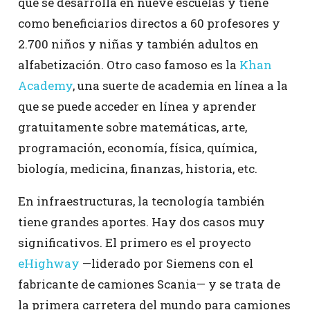
que se desarrolla en nueve escuelas y tiene
como beneficiarios directos a 60 profesores y
2.700 niños y niñas y también adultos en
alfabetización. Otro caso famoso es la
Khan
Academy
, una suerte de academia en línea a la
que se puede acceder en línea y aprender
gratuitamente sobre matemáticas, arte,
programación, economía, física, química,
biología, medicina, finanzas, historia, etc.
En infraestructuras, la tecnología también
tiene grandes aportes. Hay dos casos muy
significativos. El primero es el proyecto
eHighway
—liderado por Siemens con el
fabricante de camiones Scania— y se trata de
la primera carretera del mundo para camiones