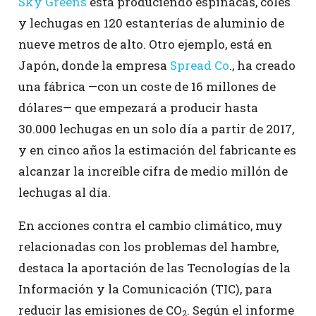
Sky Greens
está produciendo espinacas, coles
y lechugas en 120 estanterías de aluminio de
nueve metros de alto. Otro ejemplo, está en
Japón, donde la empresa
Spread Co
., ha creado
una fábrica —con un coste de 16 millones de
dólares— que empezará a producir hasta
30.000 lechugas en un solo día a partir de 2017,
y en cinco años la estimación del fabricante es
alcanzar la increíble cifra de medio millón de
lechugas al día.
En acciones contra el cambio climático, muy
relacionadas con los problemas del hambre,
destaca la aportación de las Tecnologías de la
Información y la Comunicación (TIC), para
reducir las emisiones de CO
. Según el informe
2