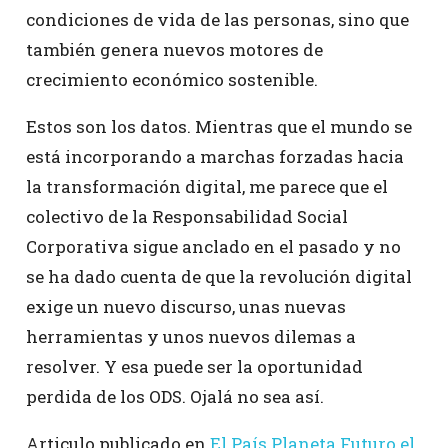
condiciones de vida de las personas, sino que
también genera nuevos motores de
crecimiento económico sostenible.
Estos son los datos. Mientras que el mundo se
está incorporando a marchas forzadas hacia
la transformación digital, me parece que el
colectivo de la Responsabilidad Social
Corporativa sigue anclado en el pasado y no
se ha dado cuenta de que la revolución digital
exige un nuevo discurso, unas nuevas
herramientas y unos nuevos dilemas a
resolver. Y esa puede ser la oportunidad
perdida de los ODS. Ojalá no sea así.
Articulo publicado en
El País Planeta Futuro el