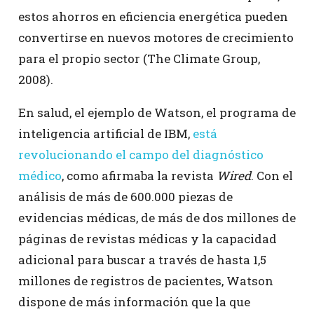
estos ahorros en eficiencia energética pueden
convertirse en nuevos motores de crecimiento
para el propio sector (The Climate Group,
2008).
En salud, el ejemplo de Watson, el programa de
inteligencia artificial de IBM,
está
revolucionando el campo del diagnóstico
médico
, como afirmaba la revista
Wired
. Con el
análisis de más de 600.000 piezas de
evidencias médicas, de más de dos millones de
páginas de revistas médicas y la capacidad
adicional para buscar a través de hasta 1,5
millones de registros de pacientes, Watson
dispone de más información que la que