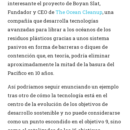
interesante el proyecto de Boyan Slat,
Fundador y CEO de
The Ocean Cleanup
, una
compañía que desarrolla tecnologías
avanzadas para librar a los océanos de los
residuos plásticos gracias a unos sistema
pasivos en forma de barreras o diques de
contención que, en teoría, podría eliminar
aproximadamente la mitad de la basura del
Pacífico en 10 años.
Así podríamos seguir enunciando un ejemplo
tras otro de cómo la tecnología está en el
centro de la evolución de los objetivos de
desarrollo sostenible y no puede considerarse
como un punto escondido en el objetivo 9, sino