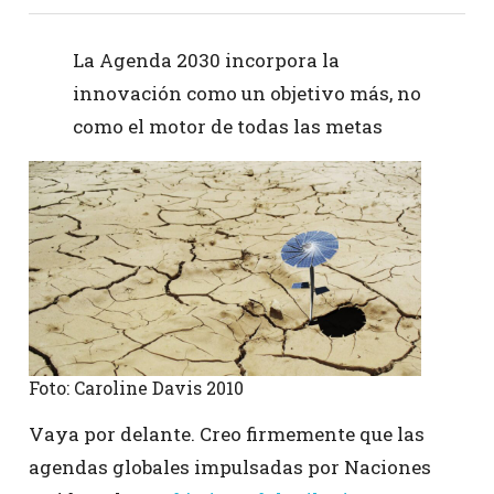
La Agenda 2030 incorpora la
innovación como un objetivo más, no
como el motor de todas las metas
Foto: Caroline Davis 2010
Vaya por delante. Creo firmemente que las
agendas globales impulsadas por Naciones