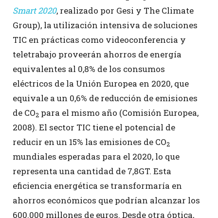
Smart 2020
, realizado por Gesi y The Climate
Group), la utilización intensiva de soluciones
TIC en prácticas como videoconferencia y
teletrabajo proveerán ahorros de energía
equivalentes al 0,8% de los consumos
eléctricos de la Unión Europea en 2020, que
equivale a un 0,6% de reducción de emisiones
de CO
para el mismo año (Comisión Europea,
2
2008). El sector TIC tiene el potencial de
reducir en un 15% las emisiones de CO
2
mundiales esperadas para el 2020, lo que
representa una cantidad de 7,8GT. Esta
eficiencia energética se transformaría en
ahorros económicos que podrían alcanzar los
600.000 millones de euros. Desde otra óptica,