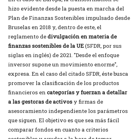
hizo evidente desde la puesta en marcha del
Plan de Finanzas Sostenibles impulsado desde
Bruselas en 2018 y, dentro de este, el
reglamento de
divulgación en materia de
finanzas sostenibles de la UE
(SFDR, por sus
siglas en inglés) de 2021. "Desde el enfoque
inversor supone un movimiento enorme",
expresa. En el caso del citado SFDR, éste busca
promover la clasificación de los productos
financieros en
categorías y fuerzan a detallar
a las gestoras de activos
y firmas de
asesoramiento independiente los parámetros
que siguen. El objetivo es que sea más fácil
comparar fondos en cuanto a criterios
sostenibles y ayudar a la hora de tomar