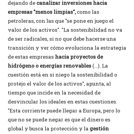
dejando de
canalizar inversiones hacia
empresas "menos limpias",
como las
petroleras, con las que "se pone en juego el
valor de los activos". "La sostenibilidad no va
de ser radicales, si no que debe hacerse una
transición y ver cómo evoluciona la estrategia
de estas empresas
hacia proyectos de
hidrógeno o energías renovables
(...). La
cuestión está en si niego la sostenibilidad o
protejo el valor de los activos", apunta, al
tiempo que incide en la necesidad de
desvincular los ideales en estas cuestiones.
"Esta corriente puede llegar a Europa, pero lo
que no se puede negar es que el dinero es
global y busca la protección y la
gestión