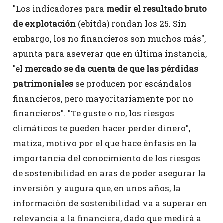
"Los indicadores para
medir el resultado bruto
de explotación
(ebitda) rondan los 25. Sin
embargo, los no financieros son muchos más",
apunta para aseverar que en última instancia,
"el
mercado se da cuenta de que las pérdidas
patrimoniales
se producen por escándalos
financieros, pero mayoritariamente por no
financieros". "Te guste o no, los riesgos
climáticos te pueden hacer perder dinero",
matiza, motivo por el que hace énfasis en la
importancia del conocimiento de los riesgos
de sostenibilidad en aras de poder asegurar la
inversión y augura que, en unos años, la
información de sostenibilidad va a superar en
relevancia a la financiera, dado que medirá a