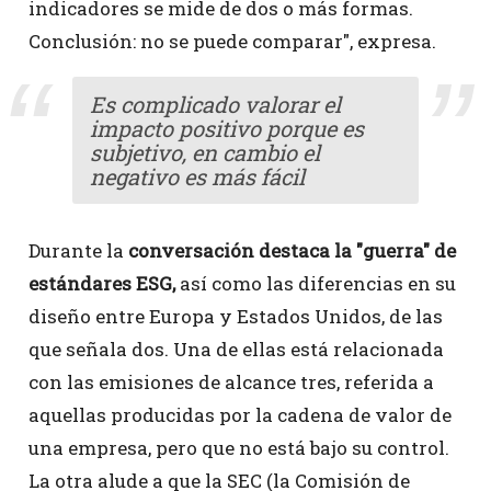
indicadores se mide de dos o más formas.
Conclusión: no se puede comparar", expresa.
Es complicado valorar el
impacto positivo porque es
subjetivo, en cambio el
negativo es más fácil
Durante la
conversación destaca la "guerra" de
estándares ESG,
así como las diferencias en su
diseño entre Europa y Estados Unidos, de las
que señala dos. Una de ellas está relacionada
con las emisiones de alcance tres, referida a
aquellas producidas por la cadena de valor de
una empresa, pero que no está bajo su control.
La otra alude a que la SEC (la Comisión de