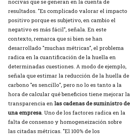
nocivas que se generan en la cuenta de
resultados. "Es complicado valorar el impacto
positivo porque es subjetivo, en cambio el
negativo es más fácil", señala. En este
contexto, remarca que si bien se han
desarrollado "muchas métricas", el problema
radica en la cuantificación de la huella en
determinadas cuestiones. A modo de ejemplo,
señala que estimar la reducción de la huella de
carbono "es sencillo", pero no lo es tanto a la
hora de calcular qué beneficios tiene mejorar la
transparencia en
las cadenas de suministro de
una empresa
. Uno de los factores radica en la
falta de consenso y homogeneización sobre
las citadas métricas. "El 100% de los