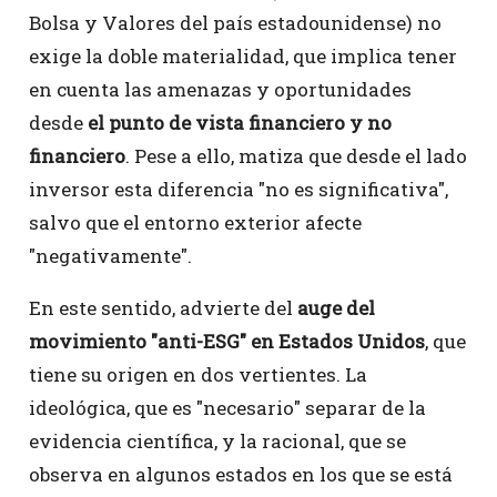
Bolsa y Valores del país estadounidense) no
exige la doble materialidad, que implica tener
en cuenta las amenazas y oportunidades
desde
el punto de vista financiero y no
financiero
. Pese a ello, matiza que desde el lado
inversor esta diferencia "no es significativa",
salvo que el entorno exterior afecte
"negativamente".
En este sentido, advierte del
auge del
movimiento "anti-ESG" en Estados Unidos
, que
tiene su origen en dos vertientes. La
ideológica, que es "necesario" separar de la
evidencia científica, y la racional, que se
observa en algunos estados en los que se está