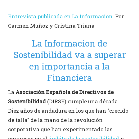
Entrevista publicada en La Informacion
. Por
Carmen Muñoz y Cristina Triana
La Informacion de
Sostenibilidad va a superar
en importancia a la
Financiera
La
Asociación Española de Directivos de
Sostenibilidad
(DIRSE) cumple una década.
Diez años de andadura en los que han "crecido
de talla" de la mano de la revolución
corporativa que han experimentado las
empresas en el
ámbito de la sostenibilidad
y