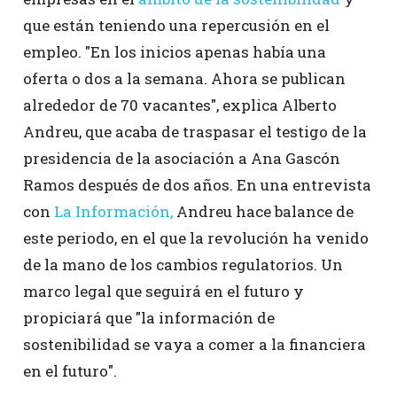
que están teniendo una repercusión en el
empleo. "En los inicios apenas había una
oferta o dos a la semana. Ahora se publican
alrededor de 70 vacantes", explica Alberto
Andreu, que acaba de traspasar el testigo de la
presidencia de la asociación a Ana Gascón
Ramos después de dos años. En una entrevista
con
La Información,
Andreu hace balance de
este periodo, en el que la revolución ha venido
de la mano de los cambios regulatorios. Un
marco legal que seguirá en el futuro y
propiciará que "la información de
sostenibilidad se vaya a comer a la financiera
en el futuro".