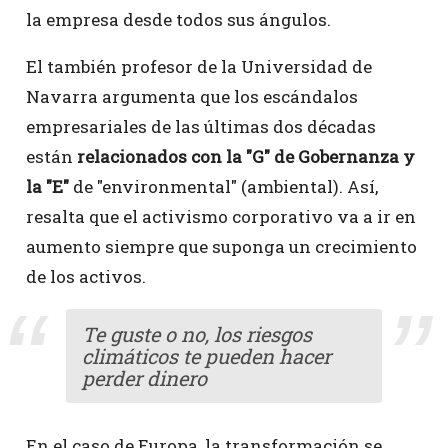
la empresa desde todos sus ángulos.
El también profesor de la Universidad de
Navarra argumenta que los escándalos
empresariales de las últimas dos décadas
están
relacionados con la "G" de Gobernanza y
la "E"
de "environmental" (ambiental). Así,
resalta que el activismo corporativo va a ir en
aumento siempre que suponga un crecimiento
de los activos.
Te guste o no, los riesgos
climáticos te pueden hacer
perder dinero
En el caso de Europa, la transformación se