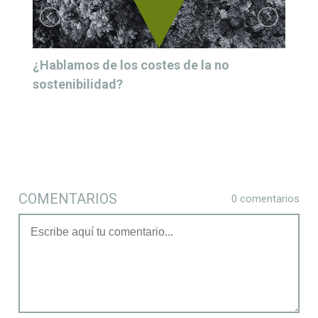
¿Hablamos de los costes de la no
sostenibilidad?
COMENTARIOS
0 comentarios