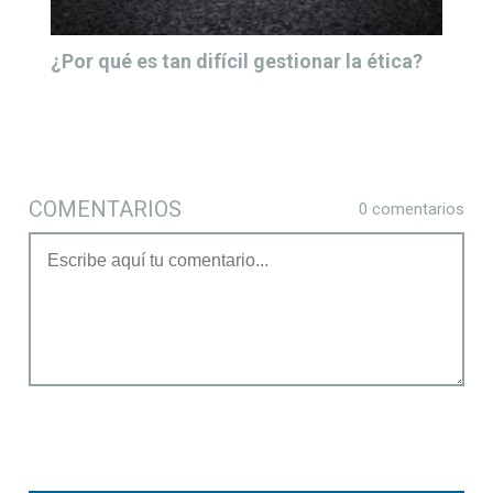
¿Por qué es tan difícil gestionar la ética?
COMENTARIOS
0 comentarios