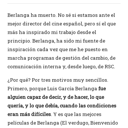
Berlanga ha muerto. No sé si estamos ante el
mejor director del cine español, pero sí el que
más ha inspirado mi trabajo desde el
principio. Berlanga, ha sido mi fuente de
inspiración cada vez que me he puesto en
marcha programas de gestión del cambio, de
comunicación interna y, desde luego, de RSC.
¿Por qué? Por tres motivos muy sencillos.
Primero, porque Luis García Berlanga
fue
alguien capaz de decir, y de hacer, lo que
quería, y lo que debía, cuando las condiciones
eran más difíciles
. Y es que las mejores
películas de Berlanga (El verdugo, Bienvenido