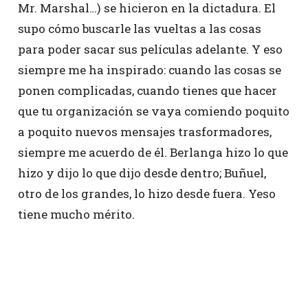
Mr. Marshal…) se hicieron en la dictadura. El
supo cómo buscarle las vueltas a las cosas
para poder sacar sus películas adelante. Y eso
siempre me ha inspirado: cuando las cosas se
ponen complicadas, cuando tienes que hacer
que tu organización se vaya comiendo poquito
a poquito nuevos mensajes trasformadores,
siempre me acuerdo de él. Berlanga hizo lo que
hizo y dijo lo que dijo desde dentro; Buñuel,
otro de los grandes, lo hizo desde fuera. Yeso
tiene mucho mérito.