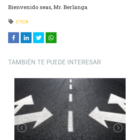
Bienvenido seas, Mr. Berlanga
ETICA
TAMBIÉN TE PUEDE INTERESAR