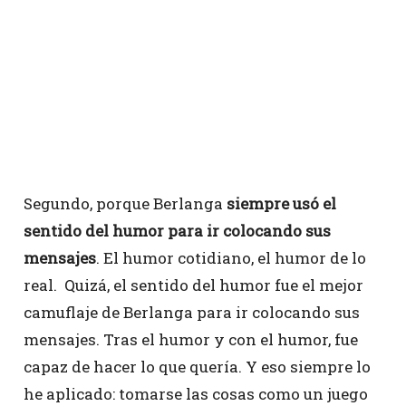
Segundo, porque Berlanga
siempre usó el
sentido del humor para ir colocando sus
mensajes
. El humor cotidiano, el humor de lo
real. Quizá, el sentido del humor fue el mejor
camuflaje de Berlanga para ir colocando sus
mensajes. Tras el humor y con el humor, fue
capaz de hacer lo que quería. Y eso siempre lo
he aplicado: tomarse las cosas como un juego