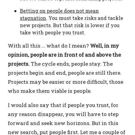
Betting on people does not mean
stagnation
. You must take risks and tackle
new projects. But that risk is lower if you
take with people you trust.
With all this ... what do I mean?
Well, in my
opinion, people are in front of and above the
projects.
The cycle ends, people stay. The
projects begin and end, people are still there.
Projects may be easier or more difficult, those
who make them viable is people.
I would also say that if people you trust, for
any reason disappear, you will have to step
forward and seek new horizons. But in this
new search, put people first. Let me a couple of