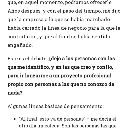
que, en aquel momento, podíamos ofrecerle.
Años después, y con el paso del tiempo, me dijo
que la empresa a la que se había marchado
había cerrado la línea de negocio para la que le
contrataron, y que al final se había sentido
engañado.
Este es el debate:
¿dejo a las personas con las
que me identifico, y en las que creo y confío,
para ir lanzarme a un proyecto profesional
propio con personas a las que no conozco de
nada?
Algunas líneas básicas de pensamiento:
“Al final, esto va de personas”
– me decía el
otro día un colega. Son las personas las que