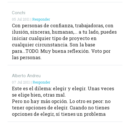
Conchi
05 Jul 2011 |
Responder
Con personas de confianza, trabajadoras, con
ilusión, sinceras, humanas,... a tu lado, puedes
iniciar cualquier tipo de proyecto en
cualquier circunstancia. Son la base
para...TODO. Muy buena reflexión. Voto por
las personas.
Alberto Andreu
07 Jul 2011 |
Responder
Este es el dilema: elegir y elegir. Unas veces
se elige bien, otras mal.
Pero no hay más opción. Lo otro es peor: no
tener opciones de elegir. Cuando no tienes
opciones de elegir, sí tienes un problema