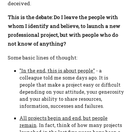
deceived.
This is the debate: Do I leave the people with
whom I identify and believe, to launch a new
professional project, but with people who do
not know of anything?
Some basic lines of thought:
"In the end, this is about people"
- a
colleague told me some days ago. It is
people that make a project easy or difficult
depending on your attitude, your generosity
and your ability to share resources,
information, successes and failures.
All projects begin and end, but people
remain
. In fact, think of how many projects