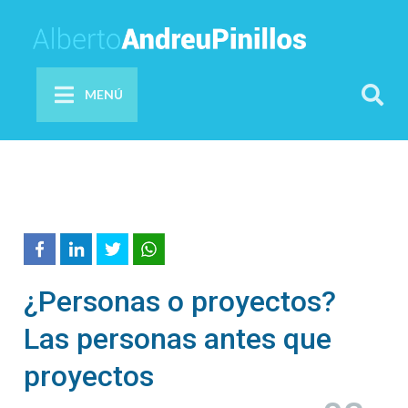
MENÚ
¿Personas o proyectos?
Las personas antes que
proyectos