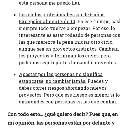
esta persona me puedo fiar.
Los ciclos profesionales son de 5 años.
Excepcionalmente, de 10
. En ese tiempo, casi
siempre todo vuelve a empezar. Por eso, lo
interesante es estar rodeado de personas con
las que merezca la pena iniciar otro ciclo,
aunque sea en proyectos distintos. Cambian
los proyectos y terminan los ciclos, pero
podemos seguir juntos lanzando proyectos.
Apostar por las personas no significa
estancarse, no cambiar jamás.
Puedes y
debes correr riesgos abordando nuevos
proyectos. Pero que ese riesgo es menor si lo
emprendes con personas en las que confiar.
Con todo esto… ¿qué quiero decir? Pues que, en
mi opinión, las personas están por delante y