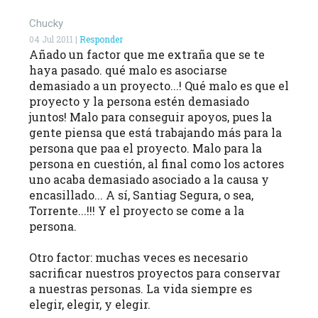
Chucky
04 Jul 2011 |
Responder
Añado un factor que me extraña que se te
haya pasado. qué malo es asociarse
demasiado a un proyecto...! Qué malo es que el
proyecto y la persona estén demasiado
juntos! Malo para conseguir apoyos, pues la
gente piensa que está trabajando más para la
persona que paa el proyecto. Malo para la
persona en cuestión, al final como los actores
uno acaba demasiado asociado a la causa y
encasillado... A sí, Santiag Segura, o sea,
Torrente...!!! Y el proyecto se come a la
persona.
Otro factor: muchas veces es necesario
sacrificar nuestros proyectos para conservar
a nuestras personas. La vida siempre es
elegir, elegir, y elegir.