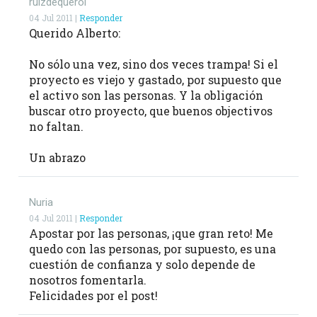
ruizdequerol
04 Jul 2011 |
Responder
Querido Alberto:
No sólo una vez, sino dos veces trampa! Si el
proyecto es viejo y gastado, por supuesto que
el activo son las personas. Y la obligación
buscar otro proyecto, que buenos objectivos
no faltan.
Un abrazo
Nuria
04 Jul 2011 |
Responder
Apostar por las personas, ¡que gran reto! Me
quedo con las personas, por supuesto, es una
cuestión de confianza y solo depende de
nosotros fomentarla.
Felicidades por el post!