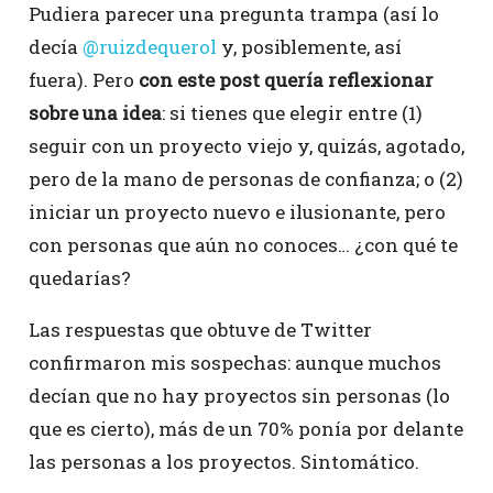
Pudiera parecer una pregunta trampa (así lo
decía
@ruizdequerol
y, posiblemente, así
fuera). Pero
con este post quería reflexionar
sobre una idea
: si tienes que elegir entre (1)
seguir con un proyecto viejo y, quizás, agotado,
pero de la mano de personas de confianza; o (2)
iniciar un proyecto nuevo e ilusionante, pero
con personas que aún no conoces… ¿con qué te
quedarías?
Las respuestas que obtuve de Twitter
confirmaron mis sospechas: aunque muchos
decían que no hay proyectos sin personas (lo
que es cierto), más de un 70% ponía por delante
las personas a los proyectos. Sintomático.