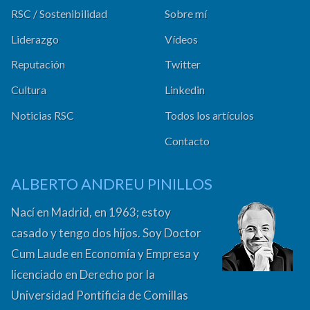
RSC / Sostenibilidad
Sobre mí
Liderazgo
Vídeos
Reputación
Twitter
Cultura
Linkedin
Noticias RSC
Todos los artículos
Contacto
ALBERTO ANDREU PINILLOS
Nací en Madrid, en 1963; estoy
casado y tengo dos hijos. Soy Doctor
Cum Laude en Economía y Empresa y
licenciado en Derecho por la
Universidad Pontificia de Comillas