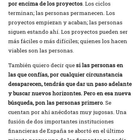
por encima de los proyectos
. Los ciclos
terminan; las personas permanecen. Los
proyectos empiezan y acaban; las personas
siguen estando ahí. Los proyectos pueden ser
más fáciles o más difíciles; quienes los hacen
viables son las personas.
También quiero decir que
si las personas en
las que confías, por cualquier circunstancia
desaparecen, tendrás que dar un paso adelante
y buscar nuevos horizontes. Pero en esa nueva
búsqueda, pon las personas primero
. Se
cuentan por ahí anécdotas muy jugosas. Una
fusión de dos importantes instituciones
financieras de España se abortó en el último