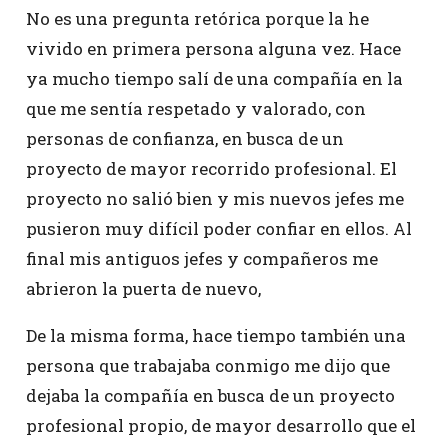
No es una pregunta retórica porque la he
vivido en primera persona alguna vez. Hace
ya mucho tiempo salí de una compañía en la
que me sentía respetado y valorado, con
personas de confianza, en busca de un
proyecto de mayor recorrido profesional. El
proyecto no salió bien y mis nuevos jefes me
pusieron muy difícil poder confiar en ellos. Al
final mis antiguos jefes y compañeros me
abrieron la puerta de nuevo,
De la misma forma, hace tiempo también una
persona que trabajaba conmigo me dijo que
dejaba la compañía en busca de un proyecto
profesional propio, de mayor desarrollo que el