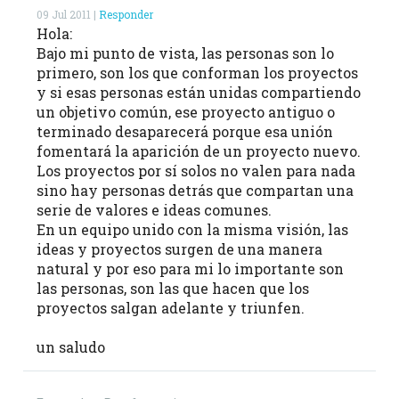
09 Jul 2011 |
Responder
Hola:
Bajo mi punto de vista, las personas son lo
primero, son los que conforman los proyectos
y si esas personas están unidas compartiendo
un objetivo común, ese proyecto antiguo o
terminado desaparecerá porque esa unión
fomentará la aparición de un proyecto nuevo.
Los proyectos por sí solos no valen para nada
sino hay personas detrás que compartan una
serie de valores e ideas comunes.
En un equipo unido con la misma visión, las
ideas y proyectos surgen de una manera
natural y por eso para mi lo importante son
las personas, son las que hacen que los
proyectos salgan adelante y triunfen.
un saludo