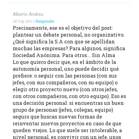
Alberto Andreu
28 Sep 2011 |
Responder
Precisamente, ese es el objetivo del post:
plantear un debate personal, no organizativo.
¿Qué significa la S.A con que se apellidan
muchas las empresas? Para algunos, significa
Sociedad Anónima. Para otros... Sin Alma
Lo que quiero decir que, en el ámbito de la
autonomía personal, uno puede decidir qué
prefiere: o seguir con las personas (con sus
jefes, con sus compañeros, con su equipo) o
elegir otro proyecto nuevo (con otros jefes,
con otros compañeros, con otro equipo). Eso es
una decisión personal: si encuentras un buen
grupo de personas (jefes, colegas, equipo)
seguro que buscas nuevas formas de
reinventar nuevos proyectos en caso de que
queden viejos. Lo que suele ser intolerable, a
nivel personal, es convivir con un jefe, unos