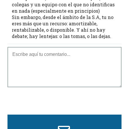
colegas y un equipo con el que no identificas
en nada (especialmente en principios)
Sin embargo, desde el ámbito de la S.A, tu no
eres más que un recurso: amortizable,
rentabilizable, o disponible. Y ahí no hay
debate; hay lentejas: o las tomas, o las dejas.