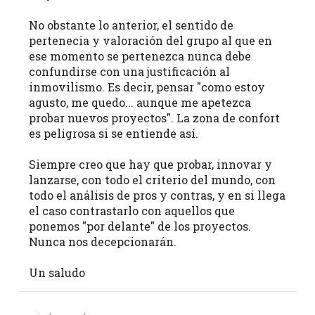
No obstante lo anterior, el sentido de
pertenecia y valoración del grupo al que en
ese momento se pertenezca nunca debe
confundirse con una justificación al
inmovilismo. Es decir, pensar "como estoy
agusto, me quedo... aunque me apetezca
probar nuevos proyectos". La zona de confort
es peligrosa si se entiende así.
Siempre creo que hay que probar, innovar y
lanzarse, con todo el criterio del mundo, con
todo el análisis de pros y contras, y en si llega
el caso contrastarlo con aquellos que
ponemos "por delante" de los proyectos.
Nunca nos decepcionarán.
Un saludo