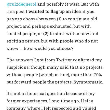
@ruizdequerol
and possibly it was). But with
this post
I wanted to flag up an idea
: if you
have to choose between (1) to continue a old
project, and perhaps exhausted, but with
trusted people, or (2) to start with a new and
exciting project, but with people who do not
know ... how would you choose?
The answers I got from Twitter confirmed my
suspicions: though many said that no projects
without people (which is true), more than 70%
put forward people the projects. Symptomatic.
It's not a rhetorical question because of my
former experiences. Long time ago, I left a
company where I felt respected and valued