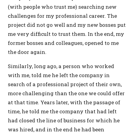
(with people who trust me) searching new
challenges for my professional career. The
project did not go well and my new bosses put
me very difficult to trust them. In the end, my
former bosses and colleagues, opened to me
the door again.
Similarly, long ago, a person who worked
with me, told me he left the company in
search of a professional project of their own,
more challenging than the one we could offer
at that time. Years later, with the passage of
time, he told me the company that had left
had closed the line of business for which he
was hired, and in the end he had been