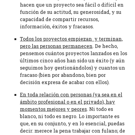
hacen que un proyecto sea fácil o difícil en
función de su actitud, su generosidad, y su
capacidad de compartir recursos,
información, éxitos y fracasos.
Todos los proyectos empiezan y terminan,
pero las personas permanecen
. De hecho,
pensemos cuántos proyectos lanzados en los
últimos cinco años han sido un éxito (y aún
seguimos hoy gestionándolos) y cuantos un
fracaso (bien por abandono, bien por
decisión expresa de acabar con ellos).
En toda relación con personas (ya sea en el
ámbito profesional o en el privado), hay
momentos mejores y peores
. Ni todo es
blanco, ni todo es negro. Lo importante es
que, en su conjunto, y en lo esencial, puedas
decir: merece la pena trabajar con fulano; de