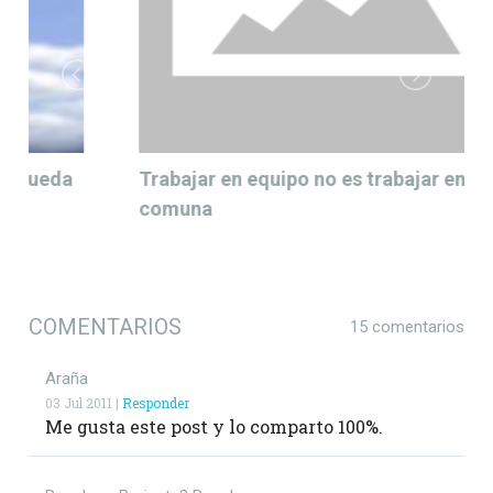
Trabajar en equipo no es trabajar en una
comuna
COMENTARIOS
15 comentarios
Araña
03 Jul 2011 |
Responder
Me gusta este post y lo comparto 100%.