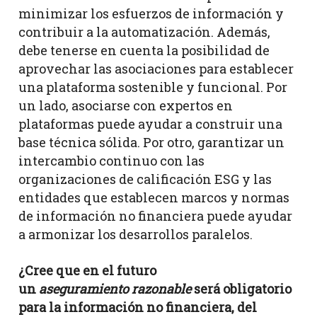
minimizar los esfuerzos de información y
contribuir a la automatización. Además,
debe tenerse en cuenta la posibilidad de
aprovechar las asociaciones para establecer
una plataforma sostenible y funcional. Por
un lado, asociarse con expertos en
plataformas puede ayudar a construir una
base técnica sólida. Por otro, garantizar un
intercambio continuo con las
organizaciones de calificación ESG y las
entidades que establecen marcos y normas
de información no financiera puede ayudar
a armonizar los desarrollos paralelos.
¿Cree que en el futuro
un
aseguramiento
razonable
será obligatorio
para la información no financiera, del