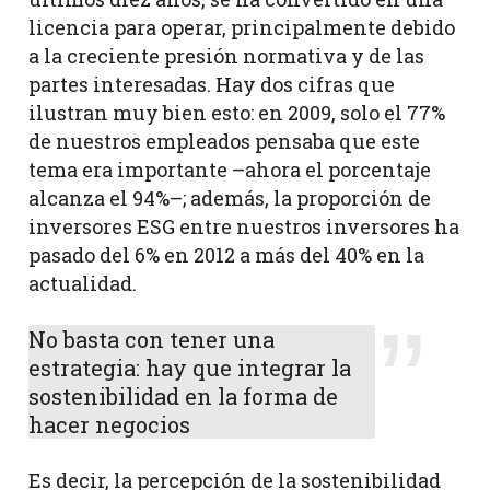
licencia para operar, principalmente debido
a la creciente presión normativa y de las
partes interesadas. Hay dos cifras que
ilustran muy bien esto: en 2009, solo el 77%
de nuestros empleados pensaba que este
tema era importante –ahora el porcentaje
alcanza el 94%–; además, la proporción de
inversores ESG entre nuestros inversores ha
pasado del 6% en 2012 a más del 40% en la
actualidad.
No basta con tener una
estrategia: hay que integrar la
sostenibilidad en la forma de
hacer negocios
Es decir, la percepción de la sostenibilidad