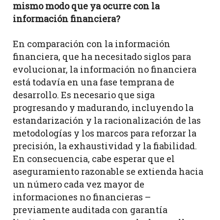
mismo modo que ya ocurre con la
información financiera?
En comparación con la información
financiera, que ha necesitado siglos para
evolucionar, la información no financiera
está todavía en una fase temprana de
desarrollo. Es necesario que siga
progresando y madurando, incluyendo la
estandarización y la racionalización de las
metodologías y los marcos para reforzar la
precisión, la exhaustividad y la fiabilidad.
En consecuencia, cabe esperar que el
aseguramiento razonable se extienda hacia
un número cada vez mayor de
informaciones no financieras –
previamente auditada con garantía