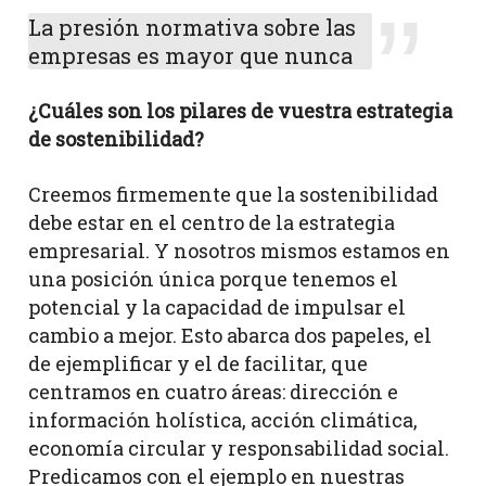
La presión normativa sobre las
empresas es mayor que nunca
¿Cuáles son los pilares de vuestra estrategia
de sostenibilidad?
Creemos firmemente que la sostenibilidad
debe estar en el centro de la estrategia
empresarial. Y nosotros mismos estamos en
una posición única porque tenemos el
potencial y la capacidad de impulsar el
cambio a mejor. Esto abarca dos papeles, el
de ejemplificar y el de facilitar, que
centramos en cuatro áreas: dirección e
información holística, acción climática,
economía circular y responsabilidad social.
Predicamos con el ejemplo en nuestras