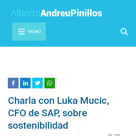
MENÚ
Charla con Luka Mucic,
CFO de SAP, sobre
sostenibilidad