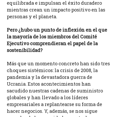
equilibrada e impulsan el éxito duradero
mientras crean un impacto positivo en las
personas y el planeta.
Pero ¿hubo un punto de inflexión en el que
la mayoría de los miembros del Comité
Ejecutivo comprendieran el papel de la
sostenibilidad?
Más que un momento concreto han sido tres
choques sistémicos: la crisis de 2008, la
pandemia y la devastadora guerra de
Ucrania. Estos acontecimientos han
sacudido nuestras cadenas de suministro
globales y han llevado a los líderes
empresariales a replantearse su forma de
hacer negocios. Y, además, se nos sigue