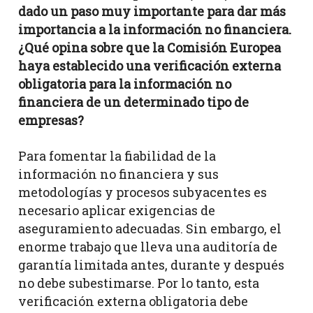
dado un paso muy importante para dar más
importancia a la información no financiera.
¿Qué opina sobre que la Comisión Europea
haya establecido una verificación externa
obligatoria para la información no
financiera de un determinado tipo de
empresas?
Para fomentar la fiabilidad de la
información no financiera y sus
metodologías y procesos subyacentes es
necesario aplicar exigencias de
aseguramiento adecuadas. Sin embargo, el
enorme trabajo que lleva una auditoría de
garantía limitada antes, durante y después
no debe subestimarse. Por lo tanto, esta
verificación externa obligatoria debe