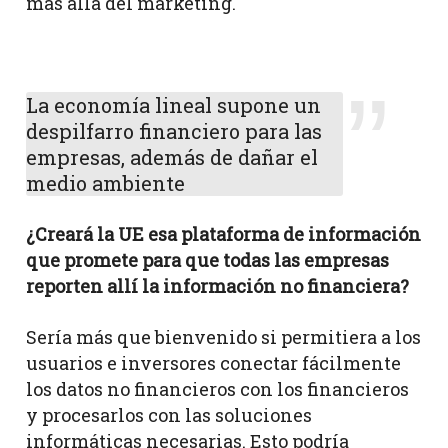
más allá del márketing.
La economía lineal supone un
despilfarro financiero para las
empresas, además de dañar el
medio ambiente
¿Creará la UE esa plataforma de información
que promete para que todas las empresas
reporten allí la información no financiera?
Sería más que bienvenido si permitiera a los
usuarios e inversores conectar fácilmente
los datos no financieros con los financieros
y procesarlos con las soluciones
informáticas necesarias. Esto podría