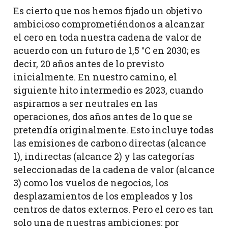
Es cierto que nos hemos fijado un objetivo
ambicioso comprometiéndonos a alcanzar
el cero en toda nuestra cadena de valor de
acuerdo con un futuro de 1,5 °C en 2030; es
decir, 20 años antes de lo previsto
inicialmente. En nuestro camino, el
siguiente hito intermedio es 2023, cuando
aspiramos a ser neutrales en las
operaciones, dos años antes de lo que se
pretendía originalmente. Esto incluye todas
las emisiones de carbono directas (alcance
1), indirectas (alcance 2) y las categorías
seleccionadas de la cadena de valor (alcance
3) como los vuelos de negocios, los
desplazamientos de los empleados y los
centros de datos externos. Pero el cero es tan
solo una de nuestras ambiciones: por