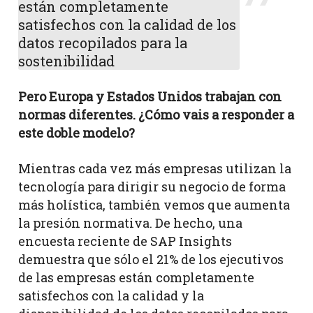
están completamente
satisfechos con la calidad de los
datos recopilados para la
sostenibilidad
Pero Europa y Estados Unidos trabajan con
normas diferentes. ¿Cómo vais a responder a
este doble modelo?
Mientras cada vez más empresas utilizan la
tecnología para dirigir su negocio de forma
más holística, también vemos que aumenta
la presión normativa. De hecho, una
encuesta reciente de SAP Insights
demuestra que sólo el 21% de los ejecutivos
de las empresas están completamente
satisfechos con la calidad y la