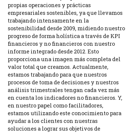
propias operaciones y prácticas
empresariales sostenibles, ya que llevamos
trabajando intensamente en la
sostenibilidad desde 2009, midiendo nuestro
progreso de forma holística a través de KPI
financieros y no financieros con nuestro
informe integrado desde 2012. Esto
proporciona una imagen más completa del
valor total que creamos. Actualmente,
estamos trabajando para que nuestros
procesos de toma de decisiones y nuestros
análisis trimestrales tengan cada vez más
en cuenta los indicadores no financieros. Y,
en nuestro papel como facilitadores,
estamos utilizando este conocimiento para
ayudar a los clientes con nuestras
soluciones a lograr sus objetivos de