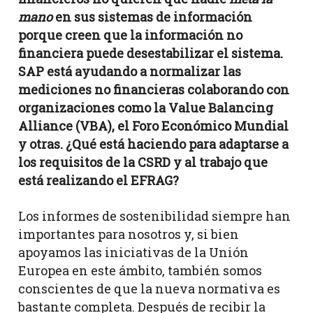
mano
en sus sistemas de información
porque creen que la información no
financiera puede desestabilizar el sistema.
SAP está ayudando a normalizar las
mediciones no financieras colaborando con
organizaciones como la Value Balancing
Alliance (VBA), el Foro Económico Mundial
y otras. ¿Qué está haciendo para adaptarse a
los requisitos de la CSRD y al trabajo que
está realizando el EFRAG?
Los informes de sostenibilidad siempre han
importantes para nosotros y, si bien
apoyamos las iniciativas de la Unión
Europea en este ámbito, también somos
conscientes de que la nueva normativa es
bastante completa. Después de recibir la