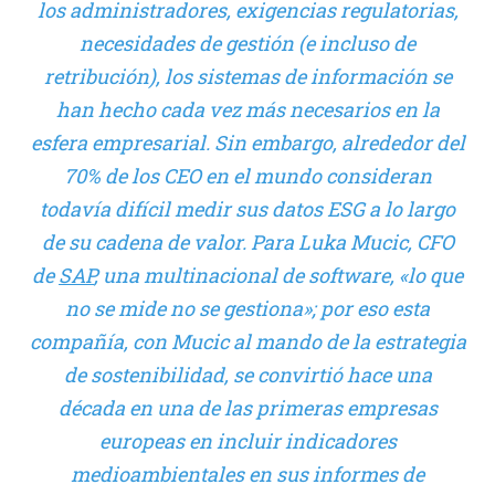
los administradores, exigencias regulatorias,
necesidades de gestión (e incluso de
retribución), los sistemas de información se
han hecho cada vez más necesarios en la
esfera empresarial. Sin embargo, alrededor del
70% de los CEO en el mundo consideran
todavía difícil medir sus datos ESG a lo largo
de su cadena de valor. Para Luka Mucic, CFO
de
SAP
, una multinacional de software, «lo que
no se mide no se gestiona»; por eso esta
compañía, con Mucic al mando de la estrategia
de sostenibilidad, se convirtió hace una
década en una de las primeras empresas
europeas en incluir indicadores
medioambientales en sus informes de