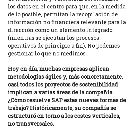
los datos en el centro para que, en la medida
de lo posible, permitan la recopilación de
información no financiera relevante para la
dirección como un elemento integrado
(mientras se ejecutan los procesos
operativos de principio a fin). No podemos
gestionar lo que no medimos.
Hoy en día, muchas empresas aplican
metodologías ágiles y, más concretamente,
casi todos los proyectos de sostenibilidad
implican a varias áreas de la compañía.
¿Cómo resuelve SAP estas nuevas formas de
trabajo? Históricamente, su compañía se
estructuró en torno a los costes verticales,
no transversales.