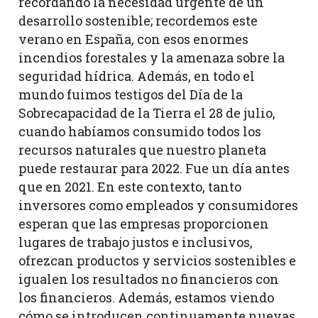
recordando la necesidad urgente de un
desarrollo sostenible; recordemos este
verano en España, con esos enormes
incendios forestales y la amenaza sobre la
seguridad hídrica. Además, en todo el
mundo fuimos testigos del Día de la
Sobrecapacidad de la Tierra el 28 de julio,
cuando habíamos consumido todos los
recursos naturales que nuestro planeta
puede restaurar para 2022. Fue un día antes
que en 2021. En este contexto, tanto
inversores como empleados y consumidores
esperan que las empresas proporcionen
lugares de trabajo justos e inclusivos,
ofrezcan productos y servicios sostenibles e
igualen los resultados no financieros con
los financieros. Además, estamos viendo
cómo se introducen continuamente nuevas