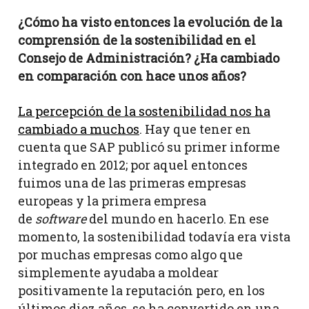
¿Cómo ha visto entonces la evolución de la
comprensión de la sostenibilidad en el
Consejo de Administración? ¿Ha cambiado
en comparación con hace unos años?
La percepción de la sostenibilidad nos ha
cambiado a muchos
. Hay que tener en
cuenta que SAP publicó su primer informe
integrado en 2012; por aquel entonces
fuimos una de las primeras empresas
europeas y la primera empresa
de
software
del mundo en hacerlo. En ese
momento, la sostenibilidad todavía era vista
por muchas empresas como algo que
simplemente ayudaba a moldear
positivamente la reputación pero, en los
últimos diez años, se ha convertido en una