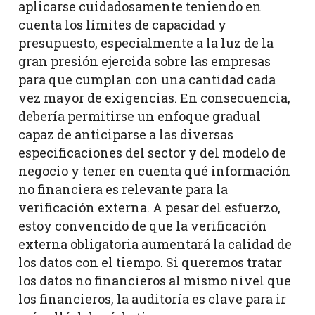
aplicarse cuidadosamente teniendo en
cuenta los límites de capacidad y
presupuesto, especialmente a la luz de la
gran presión ejercida sobre las empresas
para que cumplan con una cantidad cada
vez mayor de exigencias. En consecuencia,
debería permitirse un enfoque gradual
capaz de anticiparse a las diversas
especificaciones del sector y del modelo de
negocio y tener en cuenta qué información
no financiera es relevante para la
verificación externa. A pesar del esfuerzo,
estoy convencido de que la verificación
externa obligatoria aumentará la calidad de
los datos con el tiempo. Si queremos tratar
los datos no financieros al mismo nivel que
los financieros, la auditoría es clave para ir