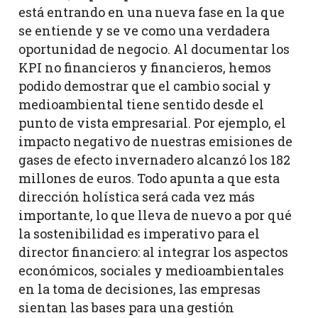
está entrando en una nueva fase en la que
se entiende y se ve como una verdadera
oportunidad de negocio. Al documentar los
KPI no financieros y financieros, hemos
podido demostrar que el cambio social y
medioambiental tiene sentido desde el
punto de vista empresarial. Por ejemplo, el
impacto negativo de nuestras emisiones de
gases de efecto invernadero alcanzó los 182
millones de euros. Todo apunta a que esta
dirección holística será cada vez más
importante, lo que lleva de nuevo a por qué
la sostenibilidad es imperativo para el
director financiero: al integrar los aspectos
económicos, sociales y medioambientales
en la toma de decisiones, las empresas
sientan las bases para una gestión