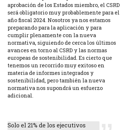
aprobación de los Estados miembro, el CSRD
será obligatorio muy probablemente para el
año fiscal 2024. Nosotros ya nos estamos
preparando para la aplicación y para
cumplir plenamente con la nueva
normativa, siguiendo de cerca los últimos
avances en torno al CSRD y las normas
europeas de sostenibilidad. Es cierto que
tenemos un recorrido muy exitoso en
materia de informes integrados y
sostenibilidad, pero también la nueva
normativa nos supondrá un esfuerzo
adicional.
Solo el 21% de los ejecutivos