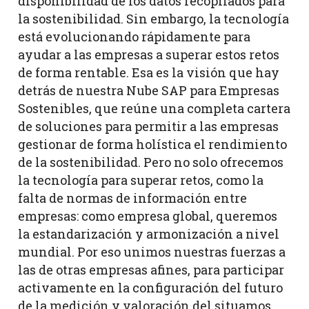
disponibilidad de los datos recopilados para
la sostenibilidad. Sin embargo, la tecnología
está evolucionando rápidamente para
ayudar a las empresas a superar estos retos
de forma rentable. Esa es la visión que hay
detrás de nuestra Nube SAP para Empresas
Sostenibles, que reúne una completa cartera
de soluciones para permitir a las empresas
gestionar de forma holística el rendimiento
de la sostenibilidad. Pero no solo ofrecemos
la tecnología para superar retos, como la
falta de normas de información entre
empresas: como empresa global, queremos
la estandarización y armonización a nivel
mundial. Por eso unimos nuestras fuerzas a
las de otras empresas afines, para participar
activamente en la configuración del futuro
de la medición y valoración del situamos