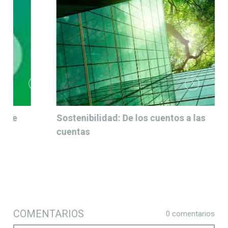
Sostenibilidad: De los cuentos a las
cuentas
COMENTARIOS
0 comentarios