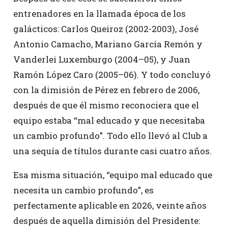
entrenadores en la llamada época de los
galácticos: Carlos Queiroz (2002-2003), José
Antonio Camacho, Mariano García Remón y
Vanderlei Luxemburgo (2004–05), y Juan
Ramón López Caro (2005–06). Y todo concluyó
con la dimisión de Pérez en febrero de 2006,
después de que él mismo reconociera que el
equipo estaba “mal educado y que necesitaba
un cambio profundo”. Todo ello llevó al Club a
una sequía de títulos durante casi cuatro años.
Esa misma situación, “equipo mal educado que
necesita un cambio profundo”, es
perfectamente aplicable en 2026, veinte años
después de aquella dimisión del Presidente: