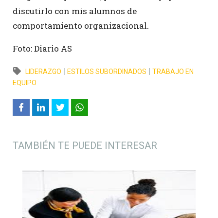
discutirlo con mis alumnos de
comportamiento organizacional.
Foto: Diario AS
|
|
LIDERAZGO
ESTILOS SUBORDINADOS
TRABAJO EN
EQUIPO
TAMBIÉN TE PUEDE INTERESAR