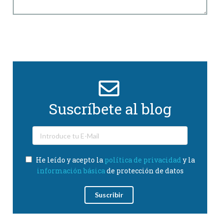
Suscríbete al blog
He leído y acepto la
política de privacidad
y la
información básica
de protección de datos