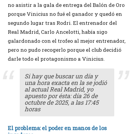
no asistir a la gala de entrega del Balón de Oro
porque Vinicius no fué el ganador y quedó en
segundo lugar tras Rodri. El entrenador del
Real Madrid, Carlo Ancelotti, había sigo
galardonado con el trofeo al mejor entrenador,
pero no pudo recogerlo porque el club decidió
darle todo el protagonismo a Vinicius.
Si hay que buscar un día y
una hora exacta en la se jodió
al actual Real Madrid, yo
apuesto por ésta: día 26 de
octubre de 2025, a las 17:45
horas
El problema: el poder en manos de los