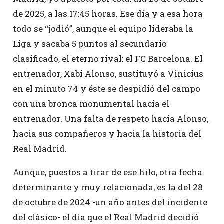
de 2025, a las 17:45 horas. Ese día y a esa hora
todo se “jodió”, aunque el equipo lideraba la
Liga y sacaba 5 puntos al secundario
clasificado, el eterno rival: el FC Barcelona. El
entrenador, Xabi Alonso, sustituyó a Vinicius
en el minuto 74 y éste se despidió del campo
con una bronca monumental hacia el
entrenador. Una falta de respeto hacia Alonso,
hacia sus compañeros y hacia la historia del
Real Madrid.
Aunque, puestos a tirar de ese hilo, otra fecha
determinante y muy relacionada, es la del 28
de octubre de 2024 -un año antes del incidente
del clásico- el día que el Real Madrid decidió