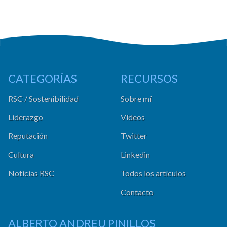
CATEGORÍAS
RECURSOS
RSC / Sostenibilidad
Sobre mí
Liderazgo
Vídeos
Reputación
Twitter
Cultura
Linkedin
Noticias RSC
Todos los artículos
Contacto
ALBERTO ANDREU PINILLOS