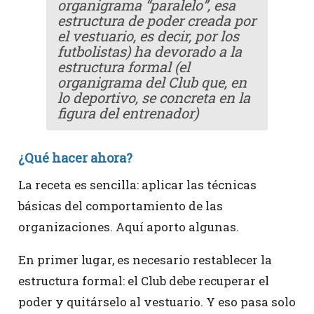
organigrama “paralelo”, esa
estructura de poder creada por
el vestuario, es decir, por los
futbolistas) ha devorado a la
estructura formal (el
organigrama del Club que, en
lo deportivo, se concreta en la
figura del entrenador)
¿Qué hacer ahora?
La receta es sencilla: aplicar las técnicas
básicas del comportamiento de las
organizaciones. Aquí aporto algunas.
En primer lugar, es necesario restablecer la
estructura formal: el Club debe recuperar el
poder y quitárselo al vestuario. Y eso pasa solo