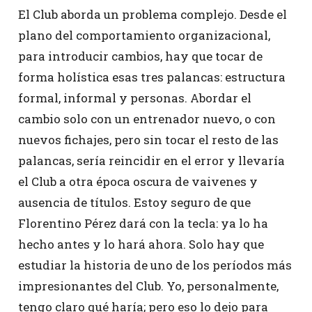
El Club aborda un problema complejo. Desde el
plano del comportamiento organizacional,
para introducir cambios, hay que tocar de
forma holística esas tres palancas: estructura
formal, informal y personas. Abordar el
cambio solo con un entrenador nuevo, o con
nuevos fichajes, pero sin tocar el resto de las
palancas, sería reincidir en el error y llevaría
el Club a otra época oscura de vaivenes y
ausencia de títulos. Estoy seguro de que
Florentino Pérez dará con la tecla: ya lo ha
hecho antes y lo hará ahora. Solo hay que
estudiar la historia de uno de los períodos más
impresionantes del Club. Yo, personalmente,
tengo claro qué haría; pero eso lo dejo para