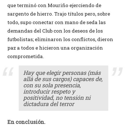
que terminó con Mouriño ejerciendo de
sargento de hierro. Trajo títulos pero, sobre
todo, supo conectar con mano de seda las
demandas del Club con los deseos de los
futbolistas; eliminaron los conflictos, dieron
paz a todos e hicieron una organización
comprometida.
Hay que elegir personas (más
allá de sus cargos) capaces de,
con su sola presencia,
introducir respeto y
positividad, no tensión ni
dictadura del terror
En conclusión.