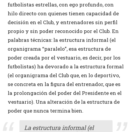
futbolistas estrellas, con ego profundo, con
hilo directo con quienes tienen capacidad de
decisión en el Club, y entrenadores sin perfil
propio y sin poder reconocido por el Club. En
palabras técnicas: la estructura informal (el
organigrama “paralelo”, esa estructura de
poder creada por el vestuario, es decir, por los
futbolistas) ha devorado a la estructura formal
(el organigrama del Club que, en lo deportivo,
se concreta en la figura del entrenador, que es
la prolongación del poder del Presidente en el
vestuario). Una alteración de la estructura de
poder que nunca termina bien.
La estructura informal (el