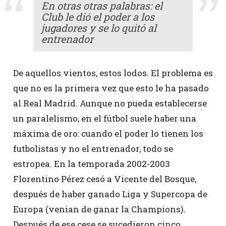
En otras otras palabras: el
Club le dió el poder a los
jugadores y se lo quitó al
entrenador
De aquellos vientos, estos lodos. El problema es
que no es la primera vez que esto le ha pasado
al Real Madrid. Aunque no pueda establecerse
un paralelismo, en el fútbol suele haber una
máxima de oro: cuando el poder lo tienen los
futbolistas y no el entrenador, todo se
estropea. En la temporada 2002-2003
Florentino Pérez cesó a Vicente del Bosque,
después de haber ganado Liga y Supercopa de
Europa (venian de ganar la Champions).
Después de ese cese se sucedieron cinco