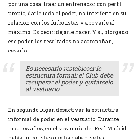
por una cosa: traer un entrenador con perfil
propio, darle todo el poder, no interferir en su
relación con los futbolistas y apoyarle al
máximo. Es decir: dejarle hacer. Y si, otorgado
ese poder, los resultados no acompañan,
cesarlo.
Es necesario restablecer la
estructura formal: el Club debe
recuperar el poder y quitárselo
al vestuario.
En segundo lugar, desactivar la estructura
informal de poder en el vestuario. Durante
muchos años, en el vestuario del Real Madrid
había futbolistas que hablaban, se les