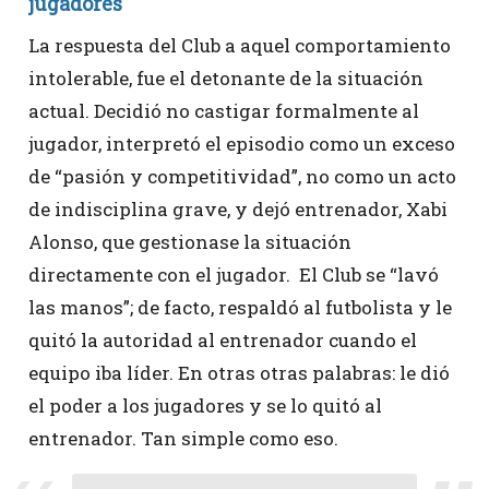
jugadores
La respuesta del Club a aquel comportamiento
intolerable, fue el detonante de la situación
actual. Decidió no castigar formalmente al
jugador, interpretó el episodio como un exceso
de “pasión y competitividad”, no como un acto
de indisciplina grave, y dejó entrenador, Xabi
Alonso, que gestionase la situación
directamente con el jugador. El Club se “lavó
las manos”; de facto, respaldó al futbolista y le
quitó la autoridad al entrenador cuando el
equipo iba líder. En otras otras palabras: le dió
el poder a los jugadores y se lo quitó al
entrenador. Tan simple como eso.