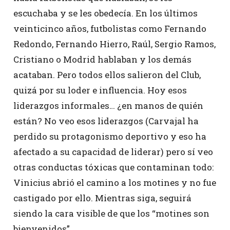
escuchaba y se les obedecía. En los últimos
veinticinco años, futbolistas como Fernando
Redondo, Fernando Hierro, Raúl, Sergio Ramos,
Cristiano o Modrid hablaban y los demás
acataban. Pero todos ellos salieron del Club,
quizá por su loder e influencia. Hoy esos
liderazgos informales… ¿en manos de quién
están? No veo esos liderazgos (Carvajal ha
perdido su protagonismo deportivo y eso ha
afectado a su capacidad de liderar) pero sí veo
otras conductas tóxicas que contaminan todo:
Vinicius abrió el camino a los motines y no fue
castigado por ello. Mientras siga, seguirá
siendo la cara visible de que los “motines son
bienvenidos”.