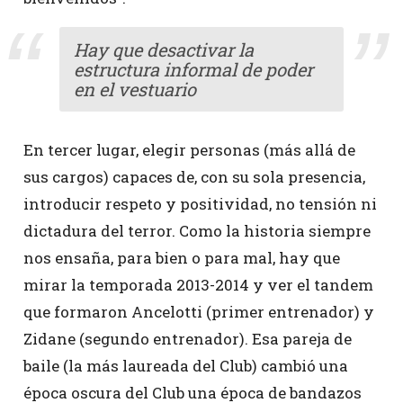
Hay que desactivar la
estructura informal de poder
en el vestuario
En tercer lugar, elegir personas (más allá de
sus cargos) capaces de, con su sola presencia,
introducir respeto y positividad, no tensión ni
dictadura del terror. Como la historia siempre
nos ensaña, para bien o para mal, hay que
mirar la temporada 2013-2014 y ver el tandem
que formaron Ancelotti (primer entrenador) y
Zidane (segundo entrenador). Esa pareja de
baile (la más laureada del Club) cambió una
época oscura del Club una época de bandazos