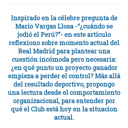
Inspirado en la célebre pregunta de
Mario Vargas Llosa
-“¿cuándo se
jodió el Perú?”- en este artículo
reflexiono sobre momento actual del
Real Madrid
para plantear una
cuestión incómoda pero necesaria:
¿en qué punto un proyecto ganador
empieza a perder el control? Más allá
del resultado deportivo, propongo
una lectura desde el comportamiento
organizacional, para entender por
qué el Club está hoy en la situacion
actual.