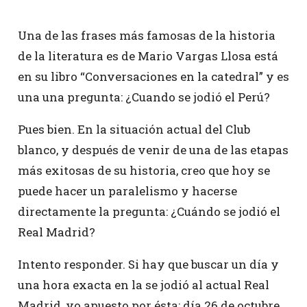
Una de las frases más famosas de la historia
de la literatura es de Mario Vargas Llosa está
en su libro “Conversaciones en la catedral” y es
una una pregunta: ¿Cuando se jodió el Perú?
Pues bien. En la situación actual del Club
blanco, y después de venir de una de las etapas
más exitosas de su historia, creo que hoy se
puede hacer un paralelismo y hacerse
directamente la pregunta: ¿Cuándo se jodió el
Real Madrid?
Intento responder. Si hay que buscar un día y
una hora exacta en la se jodió al actual Real
Madrid, yo apuesto por ésta: día 26 de octubre