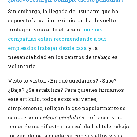
Sin embargo, la llegada del tsunami que ha
supuesto la variante ómicron ha devuelto
protagonismo al teletrabajo:
muchas
compañías están recomendando a sus
empleados trabajar desde casa
y la
presencialidad en los centros de trabajo es
voluntaria.
Visto lo visto… ¿En qué quedamos? ¿Sube?
¿Baja? ¿Se estabiliza? Para quienes firmamos
este artículo, todos estos vaivenes,
simplemente, reflejan lo que popularmente se
conoce como
efecto pendular
y no hacen sino
poner de manifiesto una realidad: el teletrabajo
ha venido para quedarse, con sus altos y sus