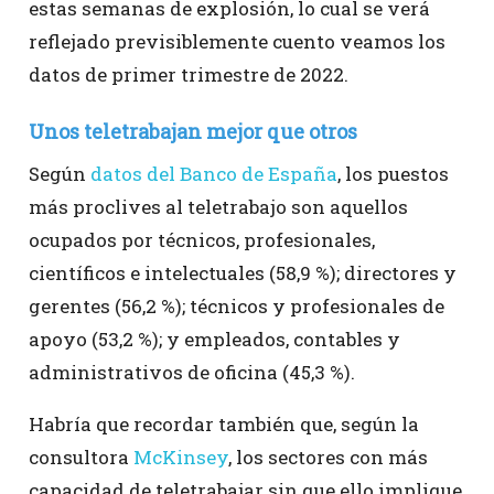
estas semanas de explosión, lo cual se verá
reflejado previsiblemente cuento veamos los
datos de primer trimestre de 2022.
Unos teletrabajan mejor que otros
Según
datos del Banco de España
, los puestos
más proclives al teletrabajo son aquellos
ocupados por técnicos, profesionales,
científicos e intelectuales (58,9 %); directores y
gerentes (56,2 %); técnicos y profesionales de
apoyo (53,2 %); y empleados, contables y
administrativos de oficina (45,3 %).
Habría que recordar también que, según la
consultora
McKinsey
, los sectores con más
capacidad de teletrabajar sin que ello implique