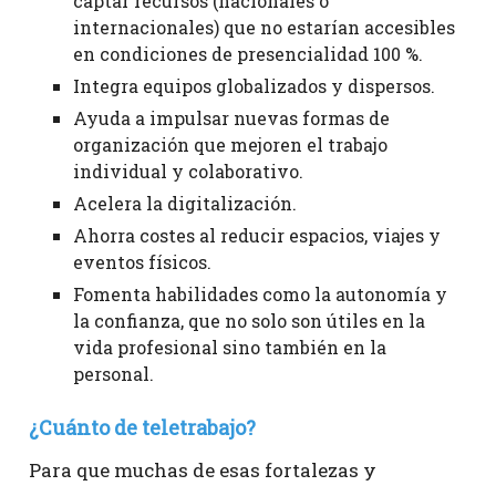
captar recursos (nacionales o
internacionales) que no estarían accesibles
en condiciones de presencialidad 100 %.
Integra equipos globalizados y dispersos.
Ayuda a impulsar nuevas formas de
organización que mejoren el trabajo
individual y colaborativo.
Acelera la digitalización.
Ahorra costes al reducir espacios, viajes y
eventos físicos.
Fomenta habilidades como la autonomía y
la confianza, que no solo son útiles en la
vida profesional sino también en la
personal.
¿Cuánto de teletrabajo?
Para que muchas de esas fortalezas y