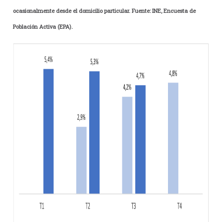
ocasionalmente desde el domicilio particular.
Fuente: INE, Encuesta de
Población Activa (EPA).