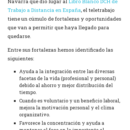
Navarra que dio lugar al
Libro Blanco DCH de
Trabajo a Distancia en España
, el teletrabajo
tiene un cúmulo de fortalezas y oportunidades
que van a permitir que haya llegado para
quedarse.
Entre sus fortalezas hemos identificado las
siguientes:
Ayuda a la integración entre las diversas
facetas de la vida (profesional y personal)
debido al ahorro y mejor distribución del
tiempo.
Cuando es voluntario y un beneficio laboral,
mejora la motivación personal y el clima
organizativo.
Favorece la concentración y ayuda a
mantener el foco en lo importante al