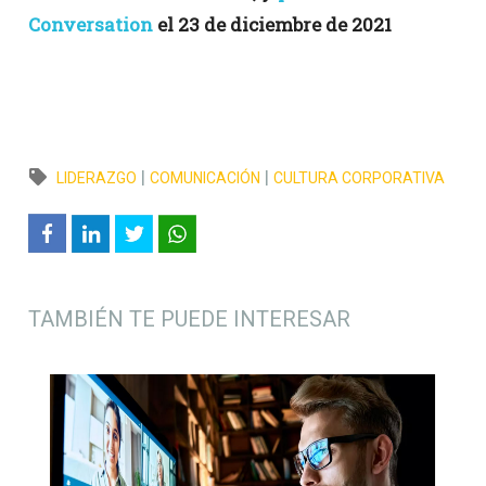
Conversation
el 23 de diciembre de 2021
|
|
LIDERAZGO
COMUNICACIÓN
CULTURA CORPORATIVA
TAMBIÉN TE PUEDE INTERESAR