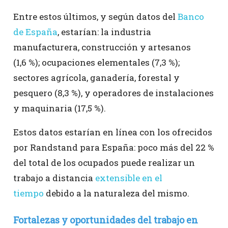
Entre estos últimos, y según datos del
Banco
de España
, estarían: la industria
manufacturera, construcción y artesanos
(1,6 %); ocupaciones elementales (7,3 %);
sectores agrícola, ganadería, forestal y
pesquero (8,3 %), y operadores de instalaciones
y maquinaria (17,5 %).
Estos datos estarían en línea con los ofrecidos
por Randstand para España: poco más del 22 %
del total de los ocupados puede realizar un
trabajo a distancia
extensible en el
tiempo
debido a la naturaleza del mismo.
Fortalezas y oportunidades del trabajo en