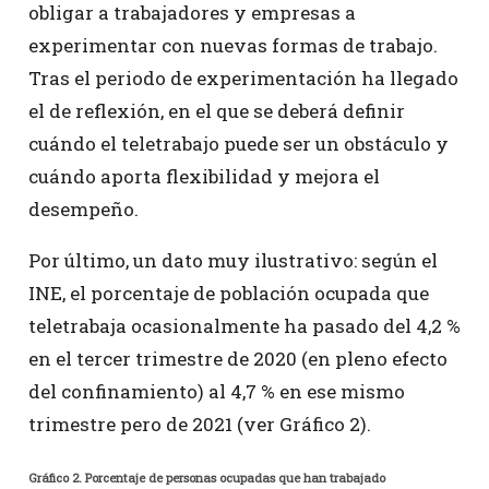
obligar a trabajadores y empresas a
experimentar con nuevas formas de trabajo.
Tras el periodo de experimentación ha llegado
el de reflexión, en el que se deberá definir
cuándo el teletrabajo puede ser un obstáculo y
cuándo aporta flexibilidad y mejora el
desempeño.
Por último, un dato muy ilustrativo: según el
INE, el porcentaje de población ocupada que
teletrabaja ocasionalmente ha pasado del 4,2 %
en el tercer trimestre de 2020 (en pleno efecto
del confinamiento) al 4,7 % en ese mismo
trimestre pero de 2021 (ver Gráfico 2).
Gráfico 2. Porcentaje de personas ocupadas que han trabajado