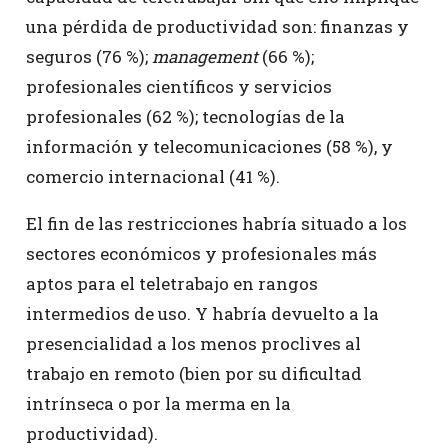
una pérdida de productividad son: finanzas y
seguros (76 %);
management
(66 %);
profesionales científicos y servicios
profesionales (62 %); tecnologías de la
información y telecomunicaciones (58 %), y
comercio internacional (41 %).
El fin de las restricciones habría situado a los
sectores económicos y profesionales más
aptos para el teletrabajo en rangos
intermedios de uso. Y habría devuelto a la
presencialidad a los menos proclives al
trabajo en remoto (bien por su dificultad
intrínseca o por la merma en la
productividad).