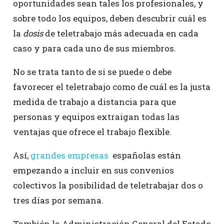
oportunidades sean tales los profesionales, y
sobre todo los equipos, deben descubrir cuál es
la
dosis
de teletrabajo más adecuada en cada
caso y para cada uno de sus miembros.
No se trata tanto de si se puede o debe
favorecer el teletrabajo como de cuál es la justa
medida de trabajo a distancia para que
personas y equipos extraigan todas las
ventajas que ofrece el trabajo flexible.
Así,
grandes empresas
españolas están
empezando a incluir en sus convenios
colectivos la posibilidad de teletrabajar dos o
tres días por semana.
También la Administración General del Estado