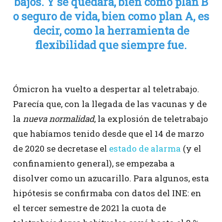
bajos. Y se quedará, bien como plan B
o seguro de vida, bien como plan A, es
decir, como la herramienta de
flexibilidad que siempre fue.
Ómicron ha vuelto a despertar al teletrabajo.
Parecía que, con la llegada de las vacunas y de
la
nueva normalidad
, la explosión de teletrabajo
que habíamos tenido desde que el 14 de marzo
de 2020 se decretase el
estado de alarma
(y el
confinamiento general), se empezaba a
disolver como un azucarillo. Para algunos, esta
hipótesis se confirmaba con datos del INE: en
el tercer semestre de 2021 la cuota de