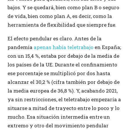
bajos. Y se quedará, bien como plan B o seguro
de vida, bien como plan A, es decir, como la
herramienta de flexibilidad que siempre fue.
El efecto pendular es claro. Antes de la
pandemia
apenas había teletrabajo
en España;
con un 15,4 %, estaba por debajo de la media de
los países de la UE. Durante el confinamiento
ese porcentaje se multiplicó por dos hasta
alcanzar el 30,2 % (cifra también por debajo de
la media europea de 36,8 %). Y, acabando 2021,
ya sin restricciones, el teletrabajo empezaría a
situarse a mitad de trayecto entre lo poco y lo
mucho. Esa situación intermedia entre un
extremo y otro del movimiento pendular