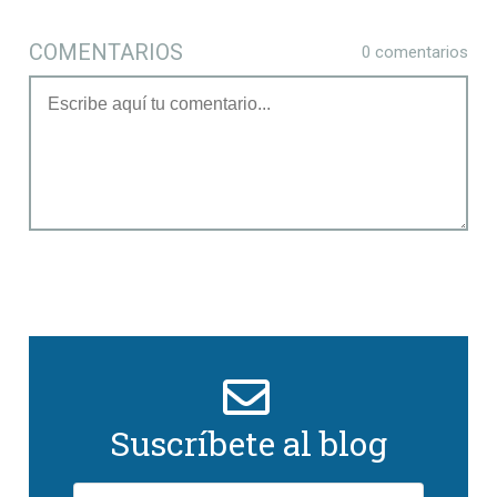
COMENTARIOS
0 comentarios
Suscríbete al blog