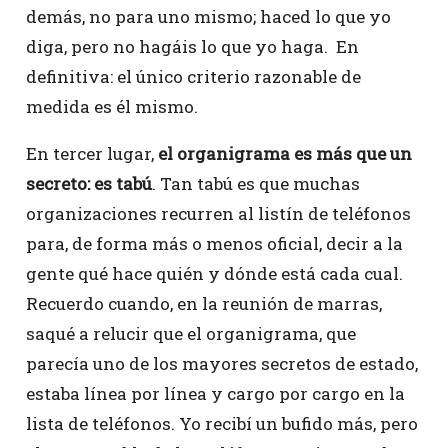
demás, no para uno mismo; haced lo que yo
diga, pero no hagáis lo que yo haga. En
definitiva: el único criterio razonable de
medida es él mismo.
En tercer lugar,
el organigrama es más que un
secreto: es tabú
. Tan tabú es que muchas
organizaciones recurren al listín de teléfonos
para, de forma más o menos oficial, decir a la
gente qué hace quién y dónde está cada cual.
Recuerdo cuando, en la reunión de marras,
saqué a relucir que el organigrama, que
parecía uno de los mayores secretos de estado,
estaba línea por línea y cargo por cargo en la
lista de teléfonos. Yo recibí un bufido más, pero