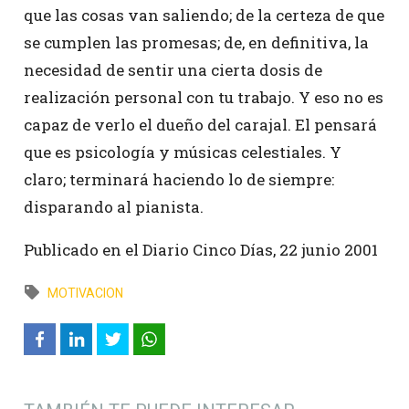
que las cosas van saliendo; de la certeza de que
se cumplen las promesas; de, en definitiva, la
necesidad de sentir una cierta dosis de
realización personal con tu trabajo. Y eso no es
capaz de verlo el dueño del carajal. El pensará
que es psicología y músicas celestiales. Y
claro; terminará haciendo lo de siempre:
disparando al pianista.
Publicado en el Diario Cinco Días, 22 junio 2001
MOTIVACION