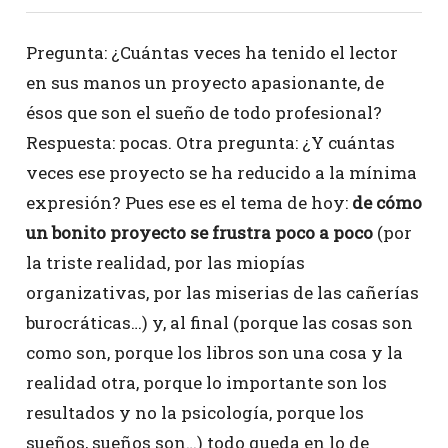
Pregunta: ¿Cuántas veces ha tenido el lector
en sus manos un proyecto apasionante, de
ésos que son el sueño de todo profesional?
Respuesta: pocas. Otra pregunta: ¿Y cuántas
veces ese proyecto se ha reducido a la mínima
expresión? Pues ese es el tema de hoy:
de cómo
un bonito proyecto se frustra poco a poco
(por
la triste realidad, por las miopías
organizativas, por las miserias de las cañerías
burocráticas…) y, al final (porque las cosas son
como son, porque los libros son una cosa y la
realidad otra, porque lo importante son los
resultados y no la psicología, porque los
sueños, sueños son…) todo queda en lo de