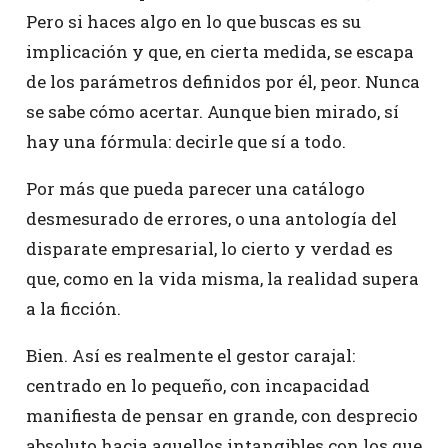
Pero si haces algo en lo que buscas es su
implicación y que, en cierta medida, se escapa
de los parámetros definidos por él, peor. Nunca
se sabe cómo acertar. Aunque bien mirado, sí
hay una fórmula: decirle que sí a todo.
Por más que pueda parecer una catálogo
desmesurado de errores, o una antología del
disparate empresarial, lo cierto y verdad es
que, como en la vida misma, la realidad supera
a la ficción.
Bien. Así es realmente el gestor carajal:
centrado en lo pequeño, con incapacidad
manifiesta de pensar en grande, con desprecio
absoluto hacia aquellos intangibles con los que