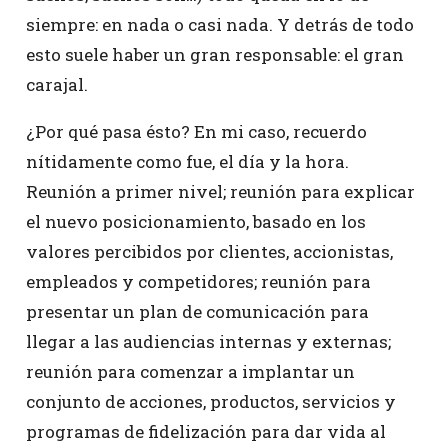
siempre: en nada o casi nada. Y detrás de todo
esto suele haber un gran responsable: el gran
carajal.
¿Por qué pasa ésto? En mi caso, recuerdo
nítidamente como fue, el día y la hora.
Reunión a primer nivel; reunión para explicar
el nuevo posicionamiento, basado en los
valores percibidos por clientes, accionistas,
empleados y competidores; reunión para
presentar un plan de comunicación para
llegar a las audiencias internas y externas;
reunión para comenzar a implantar un
conjunto de acciones, productos, servicios y
programas de fidelización para dar vida al