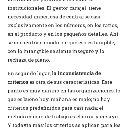
institucionales. El gestor carajal tiene
necesidad imperiosa de centrarse casi
exclusivamente en los números, en los ratios,
en el producto y en los pequeños detalles. Ahí
se encuentra cómodo porque eso es tangible;
con lo intangible se siente inseguro y lo
rechaza de plano.
En segundo lugar,
la inconsistencia de
criterios
es otra de sus características. Este
punto es muy dañino en las organizaciones: lo
que es bueno hoy, mañana es malo; no hay
criterios predefinidos para casi nada; el
método común de trabajo es el error y ensayo.
Y todavía más: los criterios se aplican para los