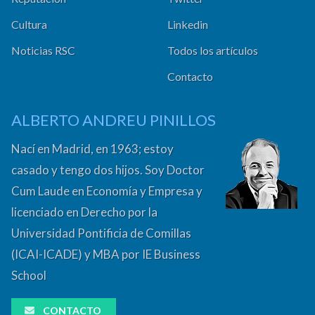
Cultura
Linkedin
Noticias RSC
Todos los artículos
Contacto
ALBERTO ANDREU PINILLOS
Nací en Madrid, en 1963; estoy
casado y tengo dos hijos. Soy Doctor
Cum Laude en Economía y Empresa y
licenciado en Derecho por la
Universidad Pontificia de Comillas
(ICAI-ICADE) y MBA por IE Business
School
CONTACTO