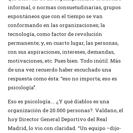
informal, o normas consuetudinarias, grupos
espontáneos que con el tiempo se van
conformando en las organizaciones; la
tecnología, como factor de revolución
permanente; y, en cuarto lugar, las personas,
con sus aspiraciones, intereses, demandas,
motivaciones, etc. Pues bien. Todo inútil. Más
de una vez recuerdo haber escuchado una
respuesta como ésta: “eso no importa; eso es
psicología”.
Eso es psicología…. ¿Y qué diablos es una
organización de 20.000 personas?. Valdano, el
hoy Director General Deportivo del Real
Madrid, lo vio con claridad. “Un equipo –dijo-