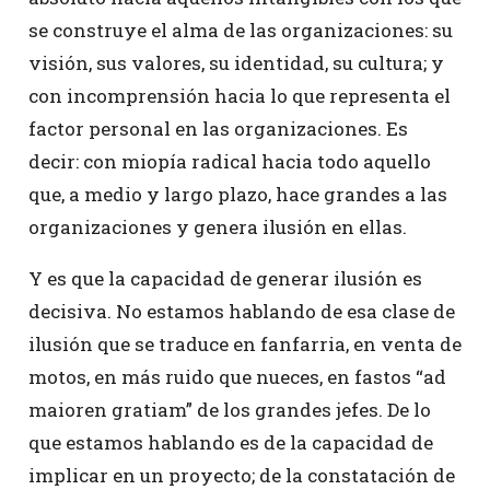
se construye el alma de las organizaciones: su
visión, sus valores, su identidad, su cultura; y
con incomprensión hacia lo que representa el
factor personal en las organizaciones. Es
decir: con miopía radical hacia todo aquello
que, a medio y largo plazo, hace grandes a las
organizaciones y genera ilusión en ellas.
Y es que la capacidad de generar ilusión es
decisiva. No estamos hablando de esa clase de
ilusión que se traduce en fanfarria, en venta de
motos, en más ruido que nueces, en fastos “ad
maioren gratiam” de los grandes jefes. De lo
que estamos hablando es de la capacidad de
implicar en un proyecto; de la constatación de