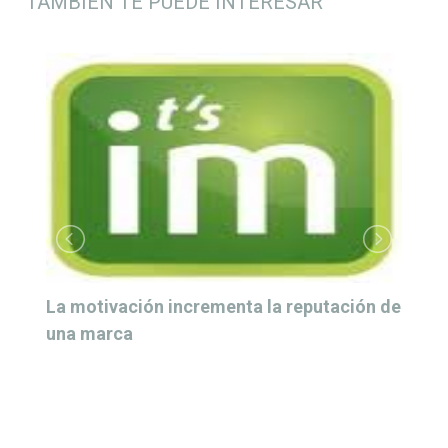
TAMBIÉN TE PUEDE INTERESAR
La motivación incrementa la reputación de
una marca