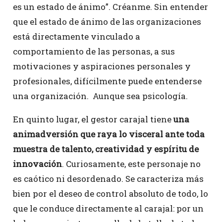
es un estado de ánimo”. Créanme. Sin entender
que el estado de ánimo de las organizaciones
está directamente vinculado a
comportamiento de las personas, a sus
motivaciones y aspiraciones personales y
profesionales, difícilmente puede entenderse
una organización. Aunque sea psicología.
En quinto lugar, el gestor carajal tiene
una
animadversión que raya lo visceral ante toda
muestra de talento, creatividad y espíritu de
innovación
. Curiosamente, este personaje no
es caótico ni desordenado. Se caracteriza más
bien por el deseo de control absoluto de todo, lo
que le conduce directamente al carajal: por un