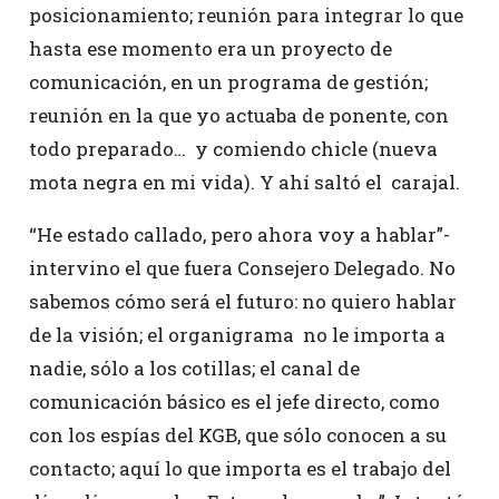
posicionamiento; reunión para integrar lo que
hasta ese momento era un proyecto de
comunicación, en un programa de gestión;
reunión en la que yo actuaba de ponente, con
todo preparado… y comiendo chicle (nueva
mota negra en mi vida). Y ahí saltó el carajal.
“He estado callado, pero ahora voy a hablar”-
intervino el que fuera Consejero Delegado. No
sabemos cómo será el futuro: no quiero hablar
de la visión; el organigrama no le importa a
nadie, sólo a los cotillas; el canal de
comunicación básico es el jefe directo, como
con los espías del KGB, que sólo conocen a su
contacto; aquí lo que importa es el trabajo del