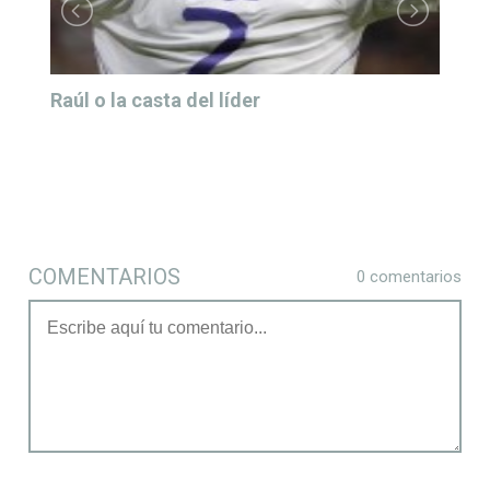
Raúl o la casta del líder
COMENTARIOS
0 comentarios