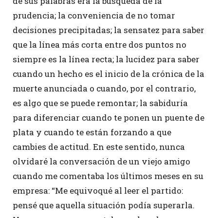
de sus palabras era la búsqueda de la
prudencia; la conveniencia de no tomar
decisiones precipitadas; la sensatez para saber
que la línea más corta entre dos puntos no
siempre es la línea recta; la lucidez para saber
cuando un hecho es el inicio de la crónica de la
muerte anunciada o cuando, por el contrario,
es algo que se puede remontar; la sabiduría
para diferenciar cuando te ponen un puente de
plata y cuando te están forzando a que
cambies de actitud. En este sentido, nunca
olvidaré la conversación de un viejo amigo
cuando me comentaba los últimos meses en su
empresa: “Me equivoqué al leer el partido:
pensé que aquella situación podía superarla.