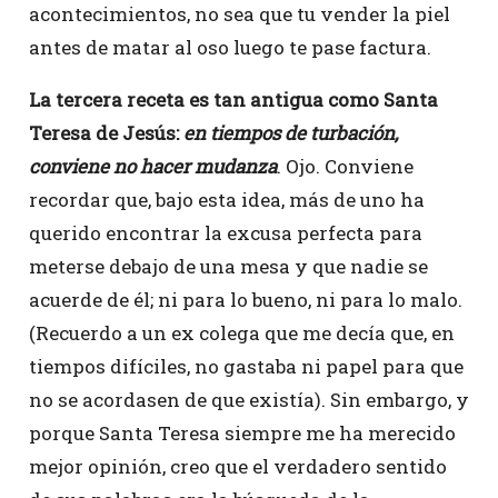
acontecimientos, no sea que tu vender la piel
antes de matar al oso luego te pase factura.
La tercera receta es tan antigua como Santa
Teresa de Jesús:
en tiempos de turbación,
conviene no hacer mudanza
. Ojo. Conviene
recordar que, bajo esta idea, más de uno ha
querido encontrar la excusa perfecta para
meterse debajo de una mesa y que nadie se
acuerde de él; ni para lo bueno, ni para lo malo.
(Recuerdo a un ex colega que me decía que, en
tiempos difíciles, no gastaba ni papel para que
no se acordasen de que existía). Sin embargo, y
porque Santa Teresa siempre me ha merecido
mejor opinión, creo que el verdadero sentido