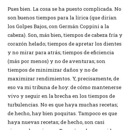
Pues bien. La cosa se ha puesto complicada. No
son buenos tiempos para la lírica (que dirían
los Golpes Bajos, con Germán Coppini a la
cabeza). Son, más bien, tiempos de cabeza fría y
corazón helado; tiempos de apretar los dientes
y no mirar para atrás; tiempos de eficiencia
(más por menos) y no de aventuras; son
tiempos de minimizar daños y no de
maximizar rendimientos. Y, precisamente, de
eso va mi tribuna de hoy: de cómo mantenerse
vivo y seguir en la brecha en los tiempos de
turbulencias. No es que haya muchas recetas;
de hecho, hay bien poquitas. Tampoco es que
haya nuevas recetas; de hecho, son casi