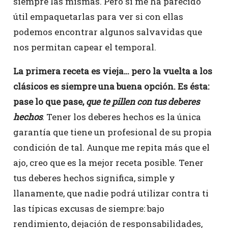
siempre las mismas. Pero sí me ha parecido
útil empaquetarlas para ver si con ellas
podemos encontrar algunos salvavidas que
nos permitan capear el temporal.
La primera receta es vieja… pero la vuelta a los
clásicos es siempre una buena opción. Es ésta:
pase lo que pase,
que te pillen con tus deberes
hechos
. Tener los deberes hechos es la única
garantía que tiene un profesional de su propia
condición de tal. Aunque me repita más que el
ajo, creo que es la mejor receta posible. Tener
tus deberes hechos significa, simple y
llanamente, que nadie podrá utilizar contra ti
las típicas excusas de siempre: bajo
rendimiento, dejación de responsabilidades,