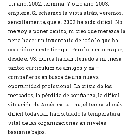
Un año, 2002, termina. Y otro año, 2003,
empieza. Si echamos la vista atrás, veremos,
sencillamente, que el 2002 ha sido difícil. No
me voy a poner cenizo, ni creo que merezca la
pena hacer un inventario de todo lo que ha
ocurrido en este tiempo. Pero lo cierto es que,
desde el 93, nunca habían llegado a mi mesa
tantos curriculum de amigos y ex –
compañeros en busca de una nueva
oportunidad profesional. La crisis de los
mercados, la pérdida de confianza, la difícil
situación de América Latina, el temor al más
difícil todavía… han situado la temperatura
vital de las organizaciones en niveles
bastante bajos.