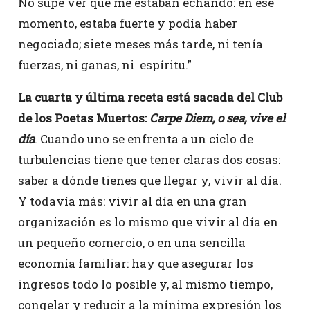
No supe ver que me estaban echando: en ese
momento, estaba fuerte y podía haber
negociado; siete meses más tarde, ni tenía
fuerzas, ni ganas, ni espíritu.”
La cuarta y última receta está sacada del Club
de los Poetas Muertos:
Carpe Diem, o sea, vive el
día
. Cuando uno se enfrenta a un ciclo de
turbulencias tiene que tener claras dos cosas:
saber a dónde tienes que llegar y, vivir al día.
Y todavía más: vivir al día en una gran
organización es lo mismo que vivir al día en
un pequeño comercio, o en una sencilla
economía familiar: hay que asegurar los
ingresos todo lo posible y, al mismo tiempo,
congelar y reducir a la mínima expresión los