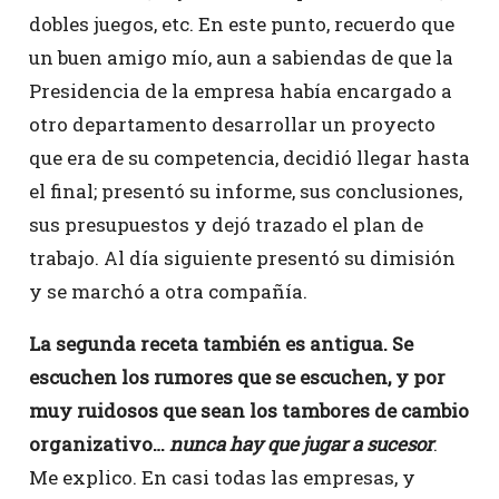
dobles juegos, etc. En este punto, recuerdo que
un buen amigo mío, aun a sabiendas de que la
Presidencia de la empresa había encargado a
otro departamento desarrollar un proyecto
que era de su competencia, decidió llegar hasta
el final; presentó su informe, sus conclusiones,
sus presupuestos y dejó trazado el plan de
trabajo. Al día siguiente presentó su dimisión
y se marchó a otra compañía.
La segunda receta también es antigua. Se
escuchen los rumores que se escuchen, y por
muy ruidosos que sean los tambores de cambio
organizativo…
nunca hay que jugar a sucesor
.
Me explico. En casi todas las empresas, y