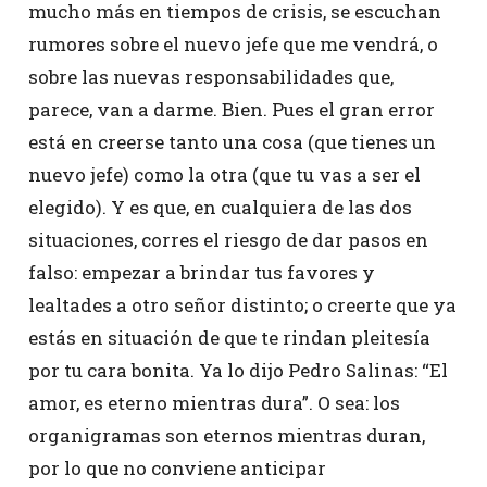
mucho más en tiempos de crisis, se escuchan
rumores sobre el nuevo jefe que me vendrá, o
sobre las nuevas responsabilidades que,
parece, van a darme. Bien. Pues el gran error
está en creerse tanto una cosa (que tienes un
nuevo jefe) como la otra (que tu vas a ser el
elegido). Y es que, en cualquiera de las dos
situaciones, corres el riesgo de dar pasos en
falso: empezar a brindar tus favores y
lealtades a otro señor distinto; o creerte que ya
estás en situación de que te rindan pleitesía
por tu cara bonita. Ya lo dijo Pedro Salinas: “El
amor, es eterno mientras dura”. O sea: los
organigramas son eternos mientras duran,
por lo que no conviene anticipar