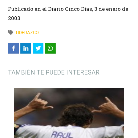
Publicado en el Diario Cinco Días, 3 de enero de
2003
LIDERAZGO
TAMBIÉN TE PUEDE INTERESAR