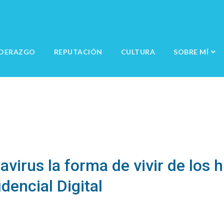
IDERAZGO
REPUTACIÓN
CULTURA
SOBRE MÍ
avirus la forma de vivir de los
dencial Digital