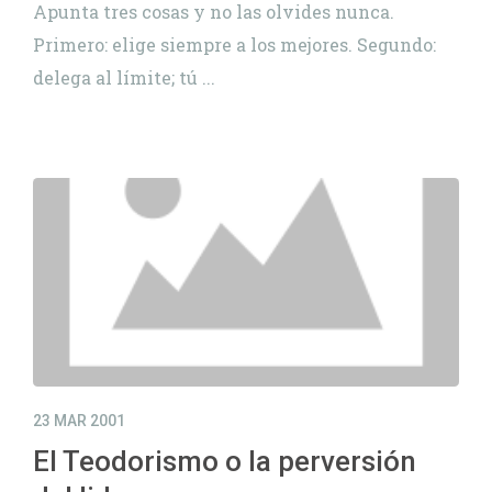
Apunta tres cosas y no las olvides nunca.
Primero: elige siempre a los mejores. Segundo:
delega al límite; tú ...
23 MAR 2001
El Teodorismo o la perversión