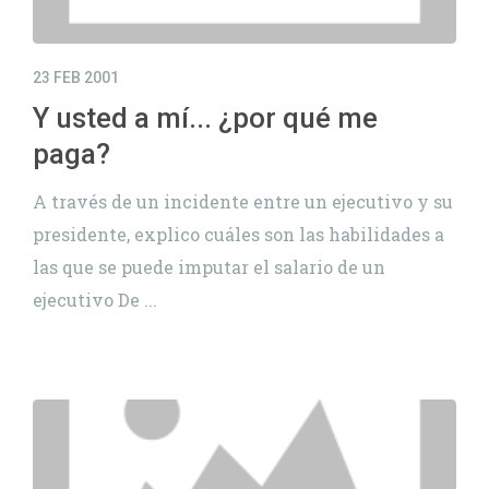
23 FEB 2001
Y usted a mí... ¿por qué me
paga?
A través de un incidente entre un ejecutivo y su
presidente, explico cuáles son las habilidades a
las que se puede imputar el salario de un
ejecutivo De ...