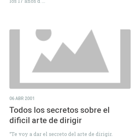
los 17 años d ...
06 ABR 2001
Todos los secretos sobre el
dificil arte de dirigir
“Te voy a dar el secreto del arte de dirigir.