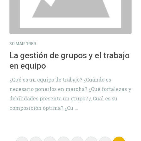
30 MAR 1989
La gestión de grupos y el trabajo
en equipo
¿Qué es un equipo de trabajo? ¿Cuándo es
necesario ponerlos en marcha? ¿Qué fortalezas y
debilidades presenta un grupo? ¿ Cual es su
composición óptima? ¿Cu ...