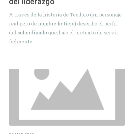
del liderazgo
A través de la historia de Teodoro (un personaje
real pero de nombre ficticio) describo el perfil
del subordinado que, bajo el pretexto de servir
fielmente ...