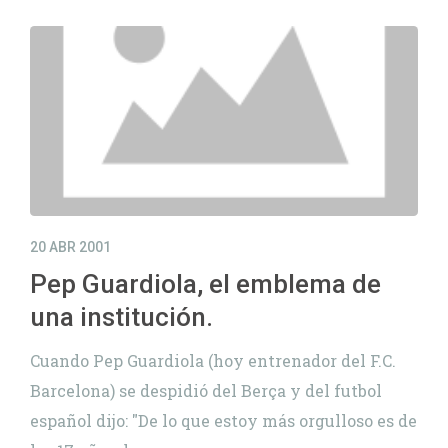
20 ABR 2001
Pep Guardiola, el emblema de
una institución.
Cuando Pep Guardiola (hoy entrenador del F.C.
Barcelona) se despidió del Berça y del futbol
español dijo: "De lo que estoy más orgulloso es de