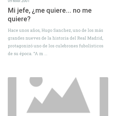
09 MAR 2001
Mi jefe, ¿me quiere... no me
quiere?
Hace unos años, Hugo Sanchez, uno de los más
grandes nueves de la historia del Real Madrid,
protagonizó uno de los culebrones fubolísticos
de su época. “A m ...