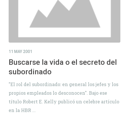
11 MAY 2001
Buscarse la vida o el secreto del
subordinado
"El rol del subordinado: en general los jefes y los
propios empleados lo desconocen". Bajo ese
título Robert E. Kelly publicó un celebre artículo
en la HBR ...