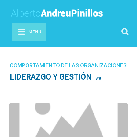
MENÚ
COMPORTAMIENTO DE LAS ORGANIZACIONES
LIDERAZGO Y GESTIÓN
8/8