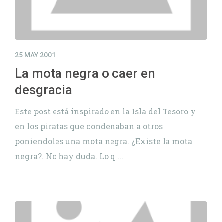
25 MAY 2001
La mota negra o caer en
desgracia
Este post está inspirado en la Isla del Tesoro y
en los piratas que condenaban a otros
poniendoles una mota negra. ¿Existe la mota
negra?. No hay duda. Lo q ...